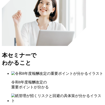
本セミナーで
わかること
令和8年度報酬改定の
重要ポイントが分かる