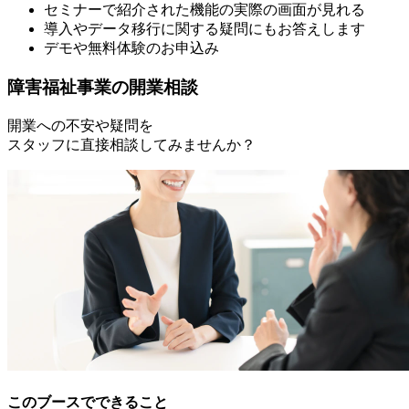
セミナーで紹介された機能の実際の画面が見れる
導入やデータ移行に関する疑問にもお答えします
デモや無料体験のお申込み
障害福祉事業の開業相談
開業への不安や疑問を
スタッフに直接相談してみませんか？
このブースでできること