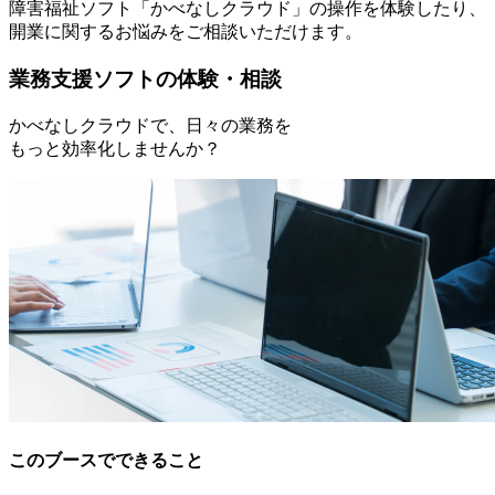
障害福祉ソフト「かべなしクラウド」の操作を体験したり、
開業に関するお悩みをご相談いただけます。
業務支援ソフトの体験・相談
かべなしクラウドで、日々の業務を
もっと効率化しませんか？
このブースでできること