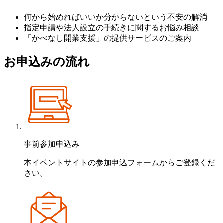
何から始めればいいか分からないという不安の解消
指定申請や法人設立の手続きに関するお悩み相談
「かべなし開業支援」の提供サービスのご案内
お申込みの流れ
事前参加申込み
本イベントサイトの参加申込フォームからご登録くだ
さい。