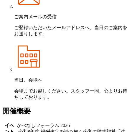
ご案内メールの受信
ご登録いただいたメールアドレスへ、当日のご案内を
お送りします。
当日、会場へ
会場までお越しください。スタッフ一同、心よりお待
ちしております。
開催概要
イベ
かべなしフォーラム 2026
ント
-令和8年度 報酬改定を読み解く令和の障害福祉「生