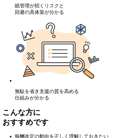
紙管理が招くリスクと
回避の具体策が分かる
無駄を省き支援の質を高める
仕組みが分かる
こんな方に
おすすめです
報酬改定の動向を正しく理解しておきたい