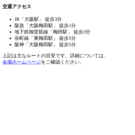
交通アクセス
JR「大阪駅」 徒歩3分
阪急「大阪梅田駅」 徒歩1分
地下鉄御堂筋線「梅田駅」 徒歩3分
谷町線「東梅田駅」 徒歩5分
阪神「大阪梅田駅」 徒歩5分
上記は主なルートの目安です。詳細については、
会場ホームページ
をご確認ください。