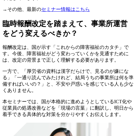
→その他、最新の
セミナー情報はこちら
臨時報酬改定を踏まえて、事業所運営
をどう変えるべきか？
報酬改定は、国が示す「これからの障害福祉のカタチ」で
す。今後、障害福祉がどう変わっていくかを見通すために
は、改定の背景まで正しく理解する必要があります。
一方で、「厚労省の資料は漢字だらけで、見るのが嫌にな
る」「一通り読んでみたけれど、結局うちの事業所は何を準
備すればいいの？」と、不安や戸惑いを感じている人も少な
くありません。
本セミナーでは、国が本格的に進めようとしているICT化や
従業員の処遇改善などを「現場の言葉」に翻訳し、明日から
着手できる具体的な対策を分かりやすくお伝えします。