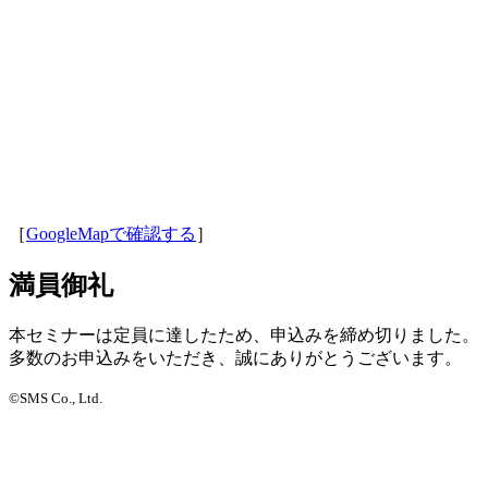
［
GoogleMapで確認する
］
満員御礼
本セミナーは定員に達したため、申込みを締め切りました。
多数のお申込みをいただき、誠にありがとうございます。
©SMS Co., Ltd.