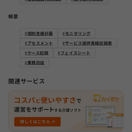
帳票
個別支援計画
モニタリング
アセスメント
サービス提供実績記録票
ケース記録
フェイスシート
業務日誌
関連サービス