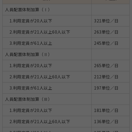
人員配置体制加算（Ⅰ）
1.利用定員が20人以下
321単位／日
2.利用定員が21人以上60人以下
263単位／日
3.利用定員が61人以上
245単位／日
人員配置体制加算（Ⅱ）
1.利用定員が20人以下
265単位／日
2.利用定員が21人以上60人以下
212単位／日
3.利用定員が61人以上
197単位／日
人員配置体制加算（Ⅲ）
1.利用定員が20人以下
181単位／日
2.利用定員が21人以上60人以下
136単位／日