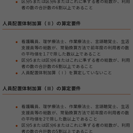
区分5または区分6またはこれに準ずる者の総数が、利用
者の数の合計数の6割以上であること
人員配置体制加算（Ⅱ）の算定要件
看護職員、理学療法士、作業療法士、言語聴覚士、生活
支援員等の総数が、常勤換算方法で前年度の利用者の数
の平均値を1.7で除した数以上であること
区分5または区分6またはこれに準ずる者の総数が、利用
者の数の合計数の6割以上であること
人員配置体制加算（Ⅰ）を算定していないこと
人員配置体制加算（Ⅲ）の算定要件
看護職員、理学療法士、作業療法士、言語聴覚士、生活
支援員等の総数が、常勤換算方法で前年度の利用者の数
の平均値を2で除した数以上であること
区分5または区分6またはこれに準ずる者の総数が、利用
者の数の合計数の5割以上であること