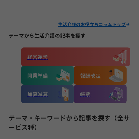
生活介護のお役立ちコラムトップ
テーマから生活介護の記事を探す
経営運営
開業準備
報酬改定
加算減算
帳票
テーマ・キーワードから記事を探す（全サ
ービス種）