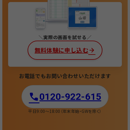
実際の画面を試せる
無料体験に申し込む
お電話でもお問い合わせいただけます
0120-922-615​
平日9:00〜18:00
（年末年始・GWを除く）