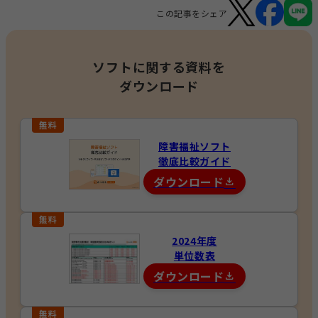
この記事をシェア
ソフトに関する資料を
ダウンロード
障害福祉ソフト
徹底比較ガイド
ダウンロード
2024年度
単位数表
ダウンロード