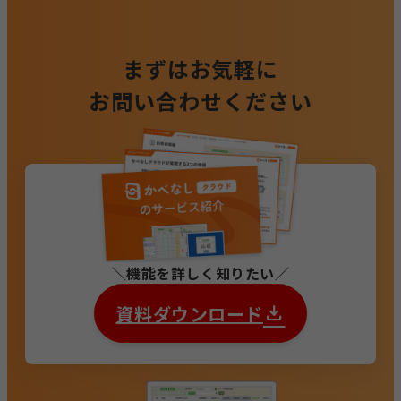
まずはお気軽に
お問い合わせください
機能を詳しく知りたい
資料ダウンロード