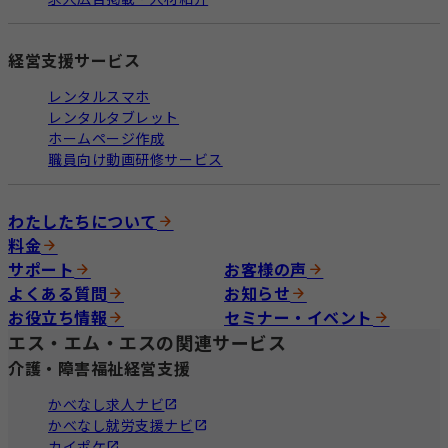
経営支援サービス
レンタルスマホ
レンタルタブレット
ホームページ作成
職員向け動画研修サービス
わたしたちについて
料金
サポート
お客様の声
よくある質問
お知らせ
お役立ち情報
セミナー・イベント
エス・エム・エスの関連サービス
介護・障害福祉経営支援
かべなし求人ナビ
かべなし就労支援ナビ
カイポケ