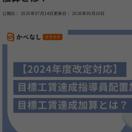
公開日：
2025年07月14日
更新日：
2026年05月20日