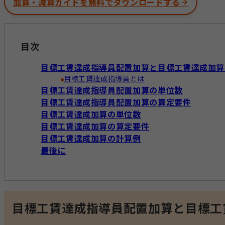
加算・減算ガイドを無料でダウンロードする
目次
目標工賃達成指導員配置加算と目標工賃達成加算
目標工賃達成指導員とは
目標工賃達成指導員配置加算の単位数
目標工賃達成指導員配置加算の算定要件
目標工賃達成加算の単位数
目標工賃達成加算の算定要件
目標工賃達成加算の計算例
最後に
目標工賃達成指導員配置加算と目標工