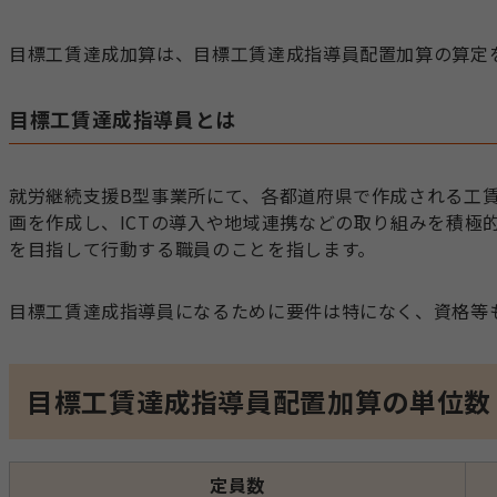
目標工賃達成加算は、目標工賃達成指導員配置加算の算定
目標工賃達成指導員とは
就労継続支援B型事業所にて、各都道府県で作成される工
画を作成し、ICTの導入や地域連携などの取り組みを積極
を目指して行動する職員のことを指します。
目標工賃達成指導員になるために要件は特になく、資格等
目標工賃達成指導員配置加算の単位数
定員数