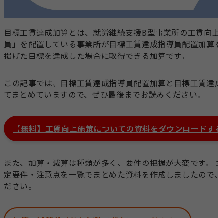
目標工賃達成加算とは、就労継続支援B型事業所の工賃向
員」を配置している事業所が目標工賃達成指導員配置加算
掲げた目標を達成した場合に取得できる加算です。
この記事では、目標工賃達成指導員配置加算と目標工賃達
てまとめていますので、ぜひ最後までお読みください。
【無料】工賃向上施策についての資料をダウンロードす
また、加算・減算は種類が多く、要件の把握が大変です。
定要件・注意点を一覧でまとめた資料を作成しましたので
ださい。