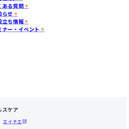
くある質問
知らせ
役立ち情報
ミナー・イベント
ルスケア
エイチエ