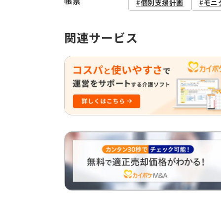
帳票
個別支援計画
モニ
関連サービス