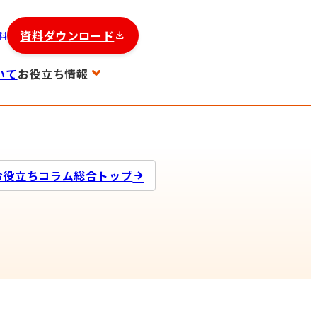
資料ダウンロード
料
いて
お役立ち情報
お役立ちコラム総合トップ