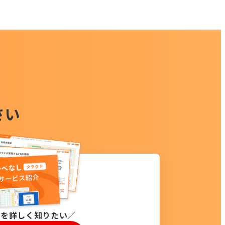
さい
能を詳しく知りたい