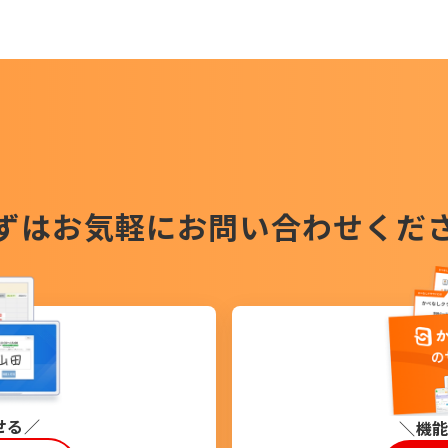
ずはお気軽に
お問い合わせくだ
せる
機