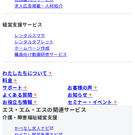
求人広告掲載・人材紹介
経営支援サービス
レンタルスマホ
レンタルタブレット
ホームページ作成
職員向け動画研修サービス
わたしたちについて
料金
サポート
お客様の声
よくある質問
お知らせ
お役立ち情報
セミナー・イベント
エス・エム・エスの関連サービス
介護・障害福祉経営支援
かべなし求人ナビ
かべなし就労支援ナビ