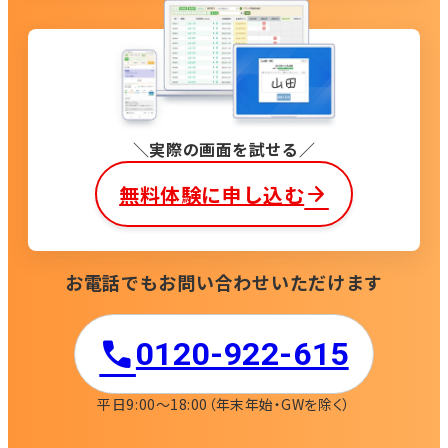
実際の画面を試せる
無料体験に申し込む
お電話でもお問い合わせいただけます
0120-922-615​
平日9:00〜18:00
（年末年始・GWを除く）