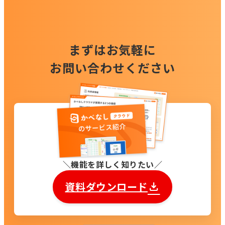
まずはお気軽に
お問い合わせください
機能を詳しく知りたい
資料ダウンロード