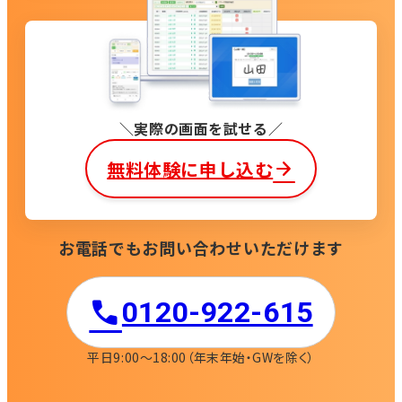
実際の画面を試せる
無料体験に申し込む
お電話でもお問い合わせいただけます
0120-922-615​
平日9:00〜18:00
（年末年始・GWを除く）