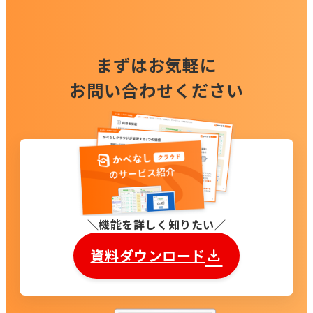
まずはお気軽に
お問い合わせください
機能を詳しく知りたい
資料ダウンロード