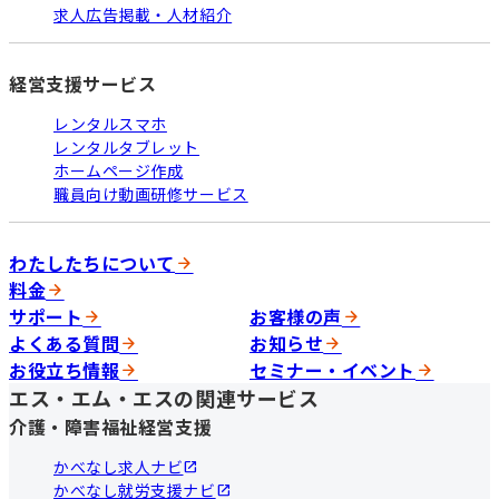
求人広告掲載・人材紹介
経営支援サービス
レンタルスマホ
レンタルタブレット
ホームページ作成
職員向け動画研修サービス
わたしたちについて
料金
サポート
お客様の声
よくある質問
お知らせ
お役立ち情報
セミナー・イベント
エス・エム・エスの関連サービス
介護・障害福祉経営支援
かべなし求人ナビ
かべなし就労支援ナビ