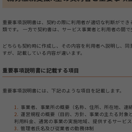
重要事項説明書は、契約の際に利用者が適切な判断ができ
類です。 一方で契約書は、サービス事業者と利用者の間で
どちらも契約時に作成し、その内容を利用者へ説明し、同
すが、記載している内容が違います。
重要事項説明書に記載する項目
重要事項説明書には、下記のような項目を記載します。
事業者、事業所の概要（名称、住所、所在地、連
運営規程の概要（目的、方針、事業の主たる対象
利用料金、通常の事業の実施地域、提供するサービス
管理者氏名及び従業者の勤務体制