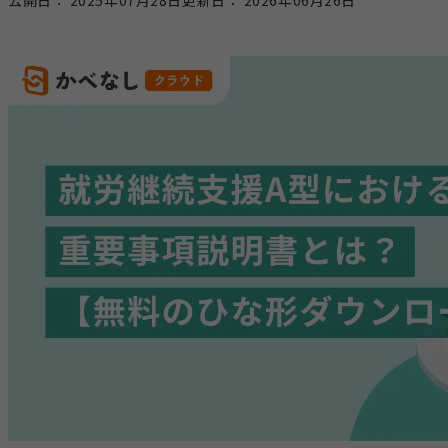
公開日：
2025年07月28日
更新日：
2026年06月26日