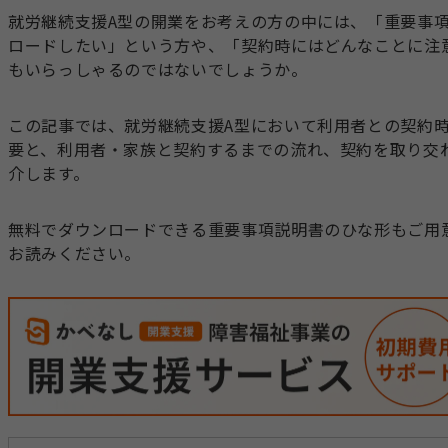
就労継続支援A型の開業をお考えの方の中には、「重要事
ロードしたい」という方や、「契約時にはどんなことに注
もいらっしゃるのではないでしょうか。
この記事では、就労継続支援A型において利用者との契約
要と、利用者・家族と契約するまでの流れ、契約を取り交
介します。
無料でダウンロードできる重要事項説明書のひな形もご用
お読みください。