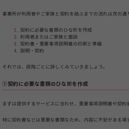
事業所が利用者やご家族と契約を結ぶまでの流れは次の通
契約に必要な書類のひな形を作成
利用者またはご家族と面談
契約書・重要事項説明書の印刷と準備
説明・契約
それでは、段階ごとに詳しくみていきましょう。
①契約に必要な書類のひな形を作成
まずは提供するサービスに合わせ、重要事項説明書や契約
特に契約書などは重要な書類なため、内容に不安がある場