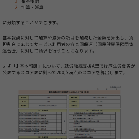
基本報酬
加算・減算
に分類することができます。
基本報酬に対して加算や減算の項目を加減した金額を算出し、負
担割合に応じてサービス利用者の方と国保連（国民健康保険団体
連合会）に対して請求を行うことになります。
まず「1.基本報酬」について、就労継続支援A型では厚生労働省が
公表するスコア表に則って200点満点のスコアを算出します。