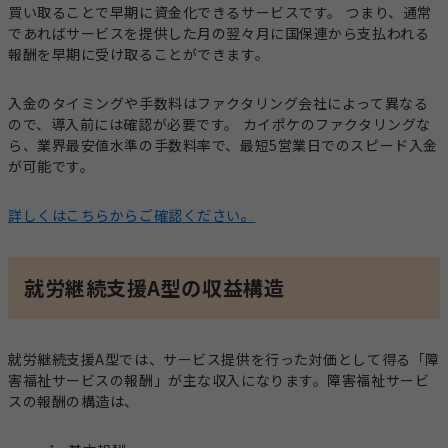
買い取ることで早期に資金化できるサービスです。 つまり、通常
であればサービスを提供した月の翌々月に国保連から支払われる
報酬を早期に受け取ることができます。
入金のタイミングや手数料はファクタリング会社によって異なる
ので、導入前には確認が必要です。 カイポケのファクタリングな
ら、業界最安値水準の手数料率で、最短5営業日でのスピード入金
が可能です。
詳しくはこちらからご確認ください。
就労継続支援A型の収益構造
就労継続支援A型では、サービス提供を行った対価として得る「障
害福祉サービスの報酬」が主な収入になります。障害福祉サービ
スの報酬の構造は、