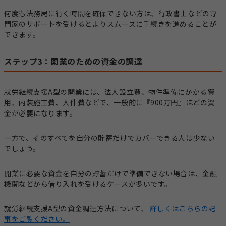
何度も法務局に行く時間を確保できない方は、行政書士などの専
門家のサポートを受けるとよりスムーズに手続きを進めることが
できます。
ステップ3：開業のための資金の調達
就労継続支援A型の開業には、法人設立費、物件準備にかかる費
用、内装施工費、人件費などで、一般的に『900万円』ほどの資
金が必要になります。
一方で、そのすべてを自分の貯蓄だけでカバーできる人は少ない
でしょう。
開業に必要な資金を自分の貯蓄だけで準備できない場合は、金融
機関などから借り入れを受けるケースが多いです。
就労継続支援A型の資金調達方法について、
詳しくはこちらの記
事をご覧ください。