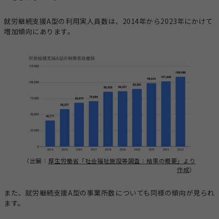
就労継続支援A型の利用実人員数は、2014年から2023年にかけて
増加傾向にあります。
（出展：
厚生労働省「社会福祉施設等調査：結果の概要」より
作成
）
また、就労継続支援A型の事業所数についても同様の傾向が見られ
ます。