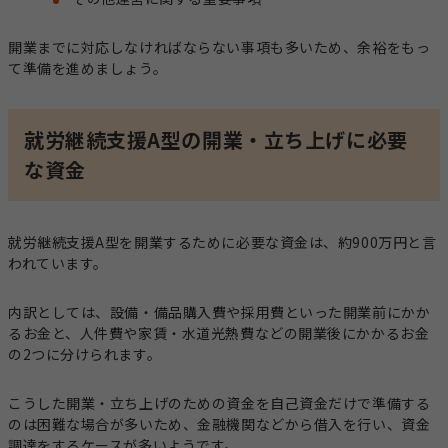
開業までに対応しなければならない事項も多いため、余裕をもっ
て準備を進めましょう。
就労継続支援A型の開業・立ち上げに必要
な資金
就労継続支援A型を開業するために必要な資金は、約900万円と言
われています。
内訳としては、設備・備品購入費や採用費といった開業前にかか
るお金と、人件費や家賃・水道光熱費などの開業後にかかるお金
の2つに分けられます。
こうした開業・立ち上げのための資金を自己資金だけで準備する
のは困難な場合が多いため、金融機関などから借入を行い、資金
調達をするケースが多いようです。