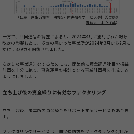
（出展：
厚生労働省「令和5年障害福祉サービス等経営実態調
査結果」より作成
）
一方で、共同通信の調査によると、2024年4月に施行された報酬
改定の影響もあり、収支の悪かった事業所が2024年3月から7月に
かけて329カ所閉鎖されました。
安定した事業運営をするためにも、開業前に資金調達計画や損益
計画を十分に練り、事業運営の指針となる事業計画書を作成する
ようにしましょう。
立ち上げ後の資金繰りに有効なファクタリング
立ち上げ後、事業所の資金繰りをサポートするサービスもありま
す。
ファクタリングサービスは、国保連請求をファクタリング会社が