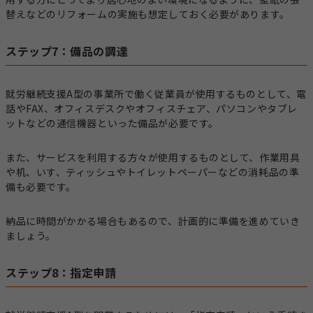
替えなどのリフォームの実施も想定しておく必要があります。
ステップ7：備品の調達
就労継続支援A型の事業所で働く従業員が使用するものとして、電
話やFAX、オフィスデスクやオフィスチェア、パソコンやタブレ
ットなどの通信機器といった備品が必要です。
また、サービスを利用する方々が使用するものとして、作業用具
や机、いす、ティッシュやトイレットペーパーなどの消耗品の準
備も必要です。
納品に時間がかかる場合もあるので、計画的に準備を進めていき
ましょう。
ステップ8：指定申請