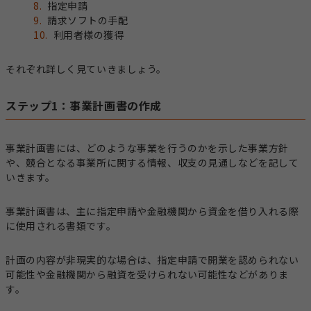
指定申請
請求ソフトの手配
利用者様の獲得
それぞれ詳しく見ていきましょう。
ステップ1：事業計画書の作成
事業計画書には、どのような事業を行うのかを示した事業方針
や、競合となる事業所に関する情報、収支の見通しなどを記して
いきます。
事業計画書は、主に指定申請や金融機関から資金を借り入れる際
に使用される書類です。
計画の内容が非現実的な場合は、指定申請で開業を認められない
可能性や金融機関から融資を受けられない可能性などがありま
す。