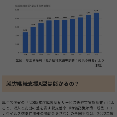
（出展：
厚生労働省「社会福祉施設等調査：結果の概要」より
作成
）
就労継続支援A型は儲かるの？
厚生労働省の「令和5年度障害福祉サービス等経営実態調査」によ
ると、収入と支出の差を表す収支差率（物価高騰対策・新型コロ
ナウイルス感染症関連の補助金を含む）の全国平均は、2022年度