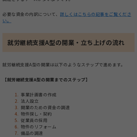
必要な資金の内訳について、
詳しくはこちらの記事をご覧くださ
い。
就労継続支援A型の開業・立ち上げの流れ
就労継続支援A型の開業は以下のようなステップで進めます。
【就労継続支援A型の開業までのステップ】
事業計画書の作成
法人設立
開業のための資金の調達
物件探し・契約
従業員の採用
物件のリフォーム
備品の調達