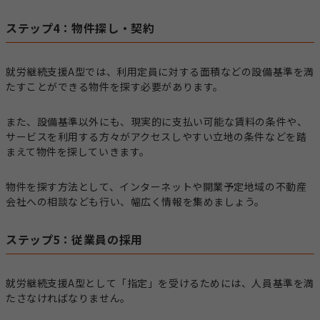
ステップ4：物件探し・契約
就労継続支援A型では、利用定員に対する面積などの設備基準を満
たすことができる物件を探す必要があります。
また、設備基準以外にも、現実的に支払い可能な賃料の条件や、
サービスを利用する方々がアクセスしやすい立地の条件などを踏
まえて物件を探していきます。
物件を探す方法として、インターネットや開業予定地域の不動産
会社への相談なども行い、幅広く情報を集めましょう。
ステップ5：従業員の採用
就労継続支援A型として「指定」を受けるためには、人員基準を満
たさなければなりません。