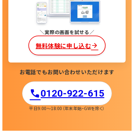
実際の画面を試せる
無料体験に申し込む
お電話でもお問い合わせいただけます
0120-922-615​
平日9:00〜18:00
（年末年始・GWを除く）