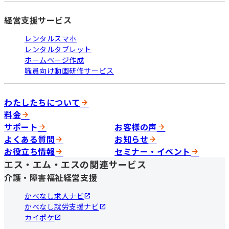
経営支援サービス
レンタルスマホ
レンタルタブレット
ホームページ作成
職員向け動画研修サービス
わたしたちについて
料金
サポート
お客様の声
よくある質問
お知らせ
お役立ち情報
セミナー・イベント
エス・エム・エスの関連サービス
介護・障害福祉経営支援
かべなし求人ナビ
かべなし就労支援ナビ
カイポケ