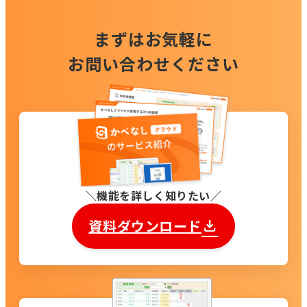
まずはお気軽に
お問い合わせください
機能を詳しく知りたい
資料ダウンロード