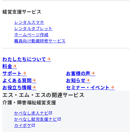
経営支援サービス
レンタルスマホ
レンタルタブレット
ホームページ作成
職員向け動画研修サービス
わたしたちについて
料金
サポート
お客様の声
よくある質問
お知らせ
お役立ち情報
セミナー・イベント
エス・エム・エスの関連サービス
介護・障害福祉経営支援
かべなし求人ナビ
かべなし就労支援ナビ
カイポケ