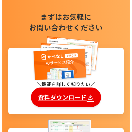
まずはお気軽に
お問い合わせください
機能を詳しく知りたい
資料ダウンロード