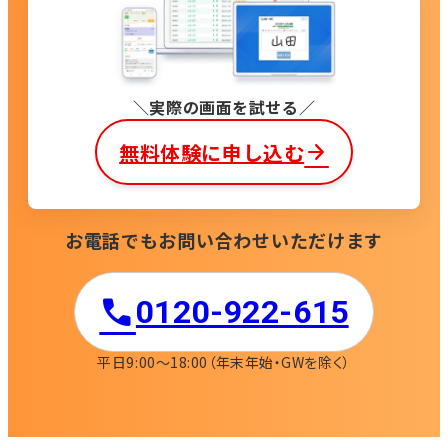
実際の画面を試せる
無料体験に申し込む
お電話でもお問い合わせいただけます
0120-922-615​
平日9:00〜18:00
（年末年始・GWを除く）