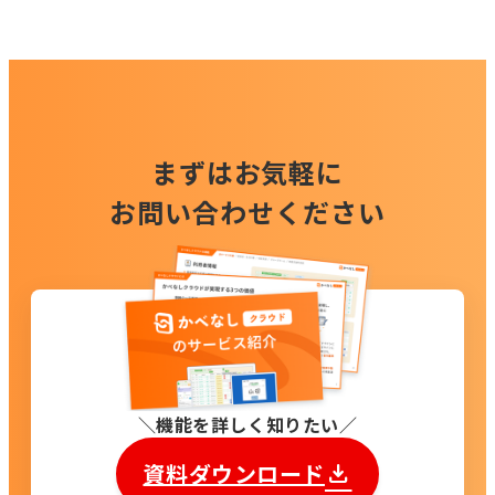
まずはお気軽に
お問い合わせください
機能を詳しく知りたい
資料ダウンロード