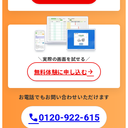
実際の画面を試せる
無料体験に申し込む
お電話でもお問い合わせいただけます
0120-922-615​