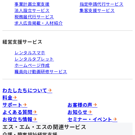
事業計画立案支援
指定申請代行サービス
法人設立サービス
集客支援サービス
税務届代行サービス
求人広告掲載・人材紹介
経営支援サービス
レンタルスマホ
レンタルタブレット
ホームページ作成
職員向け動画研修サービス
わたしたちについて
料金
サポート
お客様の声
よくある質問
お知らせ
お役立ち情報
セミナー・イベント
エス・エム・エスの関連サービス
介護・障害福祉経営支援