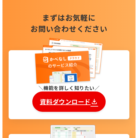
まずはお気軽に
お問い合わせください
機能を詳しく知りたい
資料ダウンロード