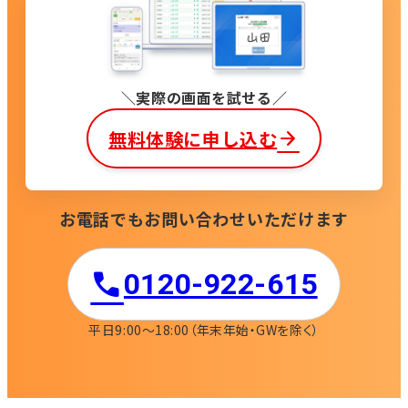
実際の画面を試せる
無料体験に申し込む
お電話でもお問い合わせいただけます
0120-922-615​
平日9:00〜18:00
（年末年始・GWを除く）