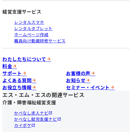
経営支援サービス
レンタルスマホ
レンタルタブレット
ホームページ作成
職員向け動画研修サービス
わたしたちについて
料金
サポート
お客様の声
よくある質問
お知らせ
お役立ち情報
セミナー・イベント
エス・エム・エスの関連サービス
介護・障害福祉経営支援
かべなし求人ナビ
かべなし就労支援ナビ
カイポケ