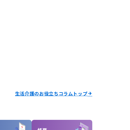
生活介護のお役立ちコラムトップ