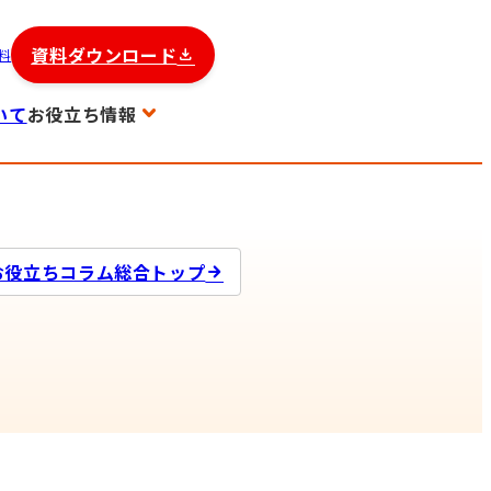
資料ダウンロード
料
いて
お役立ち情報
お役立ちコラム総合トップ