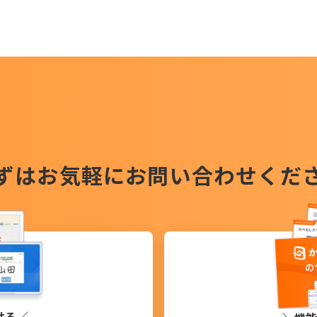
ずはお気軽に
お問い合わせくだ
せる