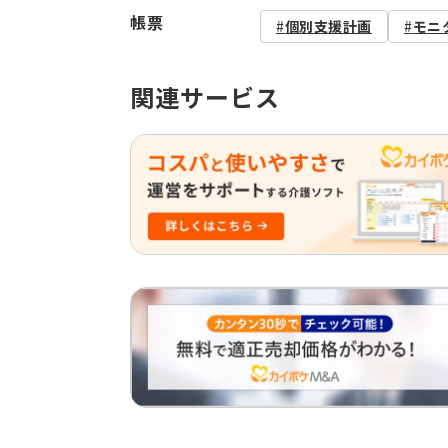
帳票
個別支援計画
モニ
関連サービス