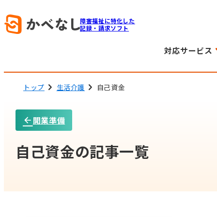
障害福祉に特化した
記録・請求ソフト
対応サービス
トップ
生活介護
自己資金
開業準備
自己資金の記事一覧