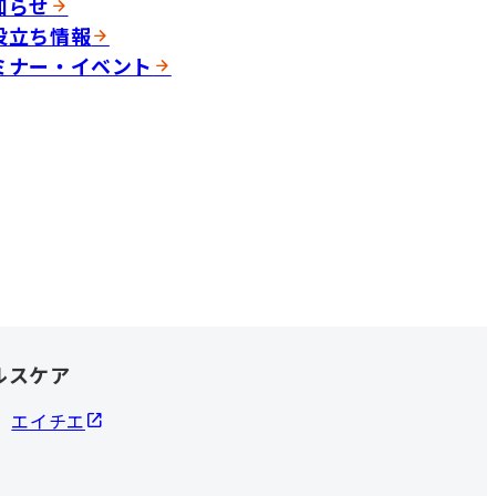
知らせ
役立ち情報
ミナー・イベント
ルスケア
エイチエ