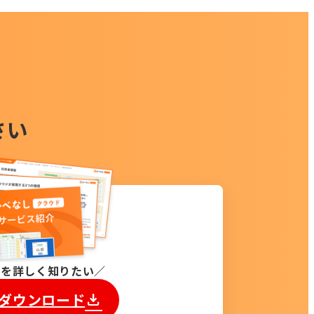
さい
能を詳しく知りたい
ダウンロード