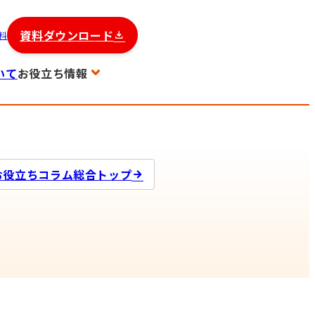
資料ダウンロード
料
いて
お役立ち情報
お役立ちコラム総合トップ