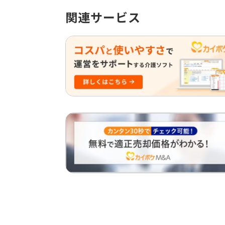
関連サービス