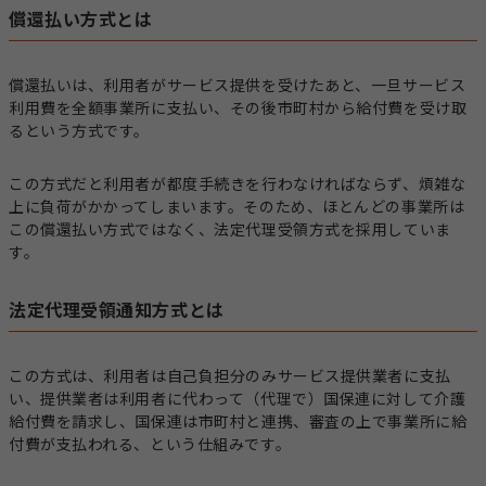
償還払い方式とは
償還払いは、利用者がサービス提供を受けたあと、一旦サービス
利用費を全額事業所に支払い、その後市町村から給付費を受け取
るという方式です。
この方式だと利用者が都度手続きを行わなければならず、煩雑な
上に負荷がかかってしまいます。そのため、ほとんどの事業所は
この償還払い方式ではなく、法定代理受領方式を採用していま
す。
法定代理受領通知方式とは
この方式は、利用者は自己負担分のみサービス提供業者に支払
い、提供業者は利用者に代わって（代理で）国保連に対して介護
給付費を請求し、国保連は市町村と連携、審査の上で事業所に給
付費が支払われる、という仕組みです。