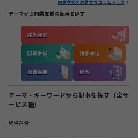
開業支援のお役立ちコラムトップ
テーマから開業支援の記事を探す
経営運営
開業準備
報酬改定
加算減算
帳票
テーマ・キーワードから記事を探す（全サ
ービス種）
経営運営