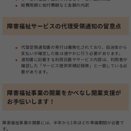
総費用額と給付費額など金額の内訳
障害福祉サービスの代理受領通知の留意点
代理受領通知書の発行は義務化されており、自治体から
支払いが確定した後は速やかに行う必要があります。
通知書に記載する利用日数やサービス内容は、利用者が
確認した「サービス提供実績記録票」と一致している必
要があります。
障害福祉事業の開業をかべなし開業支援が
お手伝いします！
障害福祉事業の開業には、半年から1年ほどの準備期間が必要で
す。