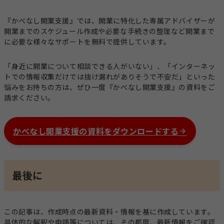
『かべなし開業支援』では、開業に特化した専属アドバイザーが
開業までのスケジュール作成や必要な手続きの整理など開業まで
に必要な様々なサポートを無料で提供しています。
「身近に開業について相談できる人がいない」、「インターネッ
トでの情報収集だけでは抜け漏れがありそうで不安だ」といった
悩みをお持ちの方は、ぜひ一度『かべなし開業支援』の資料をご
請求ください。
かべなし開業支援の資料をダウンロードする
最後に
この記事は、作成時点の最新資料・情報を基に作成しています。
具体的な解釈や申請等については、その都度、最新情報をご確認