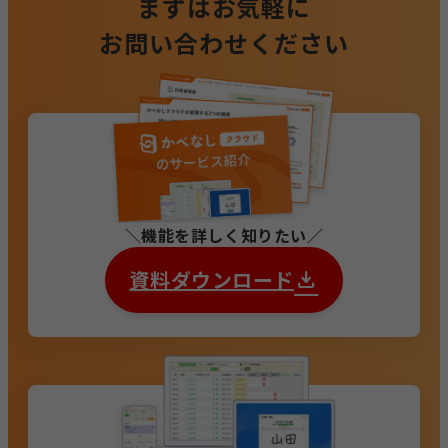
まずはお気軽に
お問い合わせください
機能を詳しく知りたい
資料ダウンロード