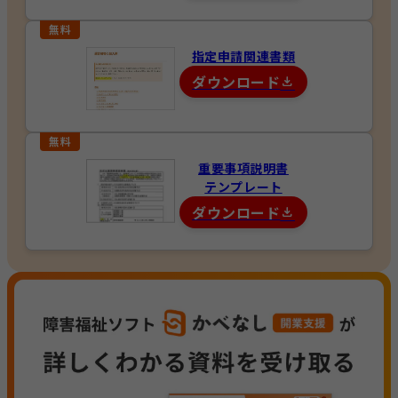
指定申請関連書類
ダウンロード
重要事項説明書
テンプレート
ダウンロード