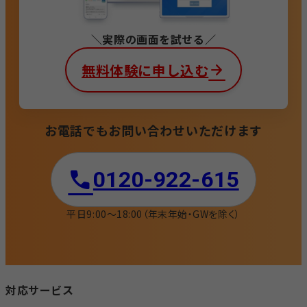
実際の画面を試せる
無料体験に申し込む
お電話でもお問い合わせいただけます
0120-922-615​
平日9:00〜18:00
（年末年始・GWを除く）
対応サービス