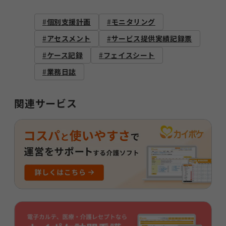
個別支援計画
モニタリング
アセスメント
サービス提供実績記録票
ケース記録
フェイスシート
業務日誌
関連サービス