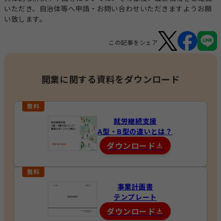
いただき、自治体等へ申請・お問い合わせいただきますようお願
い致します。
この記事をシェア
開業に関する資料をダウンロード
就労継続支援
A型・B型の違いとは？
ダウンロード
事業計画書
テンプレート
ダウンロード