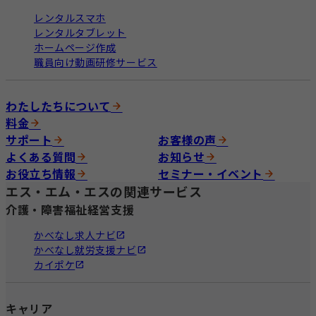
レンタルスマホ
レンタルタブレット
ホームページ作成
職員向け動画研修サービス
わたしたちについて
料金
サポート
お客様の声
よくある質問
お知らせ
お役立ち情報
セミナー・イベント
エス・エム・エスの関連サービス
介護・障害福祉経営支援
かべなし求人ナビ
かべなし就労支援ナビ
カイポケ
キャリア