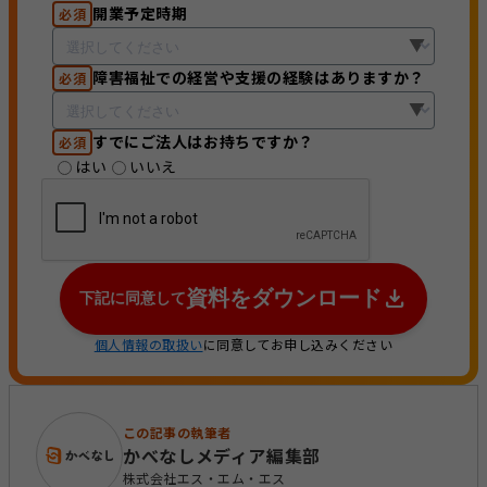
開業予定時期
必須
障害福祉での経営や支援の経験はありますか？
必須
すでにご法人はお持ちですか？
必須
はい
いいえ
資料をダウンロード
下記に同意して
個人情報の取扱い
に同意してお申し込みください
この記事の執筆者
かべなしメディア編集部
株式会社エス・エム・エス