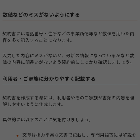
数値などのミスがないようにする
契約書には電話番号・住所などの事業所情報など数値を用いた内
容を多く記入することになります。
入力した内容にミスがないか、最新の情報になっているかなど数
値の内容に間違いがないよう契約前にしっかり確認しましょう。
利用者・ご家族に分かりやすく記載する
契約書を作成する際には、利用者やそのご家族が書類の内容を理
解しやすいように作成します。
具体的には以下のことに気を付けましょう。
文章は極力平易な文書で記載し、専門用語等には解説を