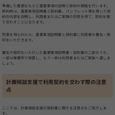
準備した書類をもとに重要事項の説明と契約の締結を行います。
契約時は、重要事項説明書と契約書、パンフレット等を用いて契
約の内容を説明し、利用者またはご家族の同意を得て、契約を取
り交わすことになります。
同意を得られたら、重要事項説明書と契約書に利用者の署名・捺
印をいただきます。
署名や捺印をいただいた重要事項説明書・契約書の二部のうち、
一部は事業所で保管し、もう一部は利用者またはご家族へ渡しま
しょう。
計画相談支援で利用契約を交わす際の注意
点
ここでは、計画相談支援の契約書に関する注意点をご紹介しま
す。