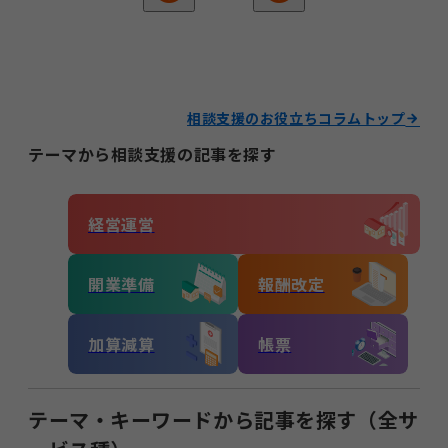
相談支援のお役立ちコラムトップ
テーマから相談支援の記事を探す
経営運営
開業準備
報酬改定
加算減算
帳票
テーマ・キーワードから記事を探す（全サ