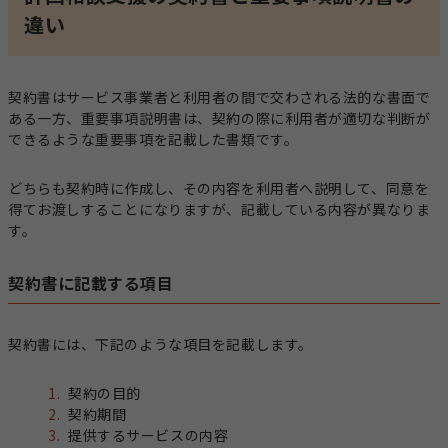
違い
契約書はサービス事業者と利用者の間で交わされる法的な書面で
ある一方、重要事項説明書は、契約の際に利用者が適切な判断が
できるような重要事項を記載した書類です。
どちらも契約時に作成し、その内容を利用者へ説明して、同意を
得てお渡しすることになりますが、記載している内容が異なりま
す。
契約書に記載する項目
契約書には、下記のような項目を記載します。
契約の目的
契約期間
提供するサービスの内容