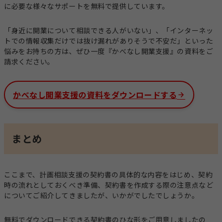
に必要な様々なサポートを無料で提供しています。
「身近に開業について相談できる人がいない」、「インターネッ
トでの情報収集だけでは抜け漏れがありそうで不安だ」といった
悩みをお持ちの方は、ぜひ一度『かべなし開業支援』の資料をご
請求ください。
かべなし開業支援の資料をダウンロードする
まとめ
ここまで、計画相談支援の契約書の具体的な内容をはじめ、契約
時の流れとしておくべき準備、契約書を作成する際の注意点など
についてご紹介してきましたが、いかがでしたでしょうか。
無料でダウンロードできる契約書のひな形をご用意しましたの