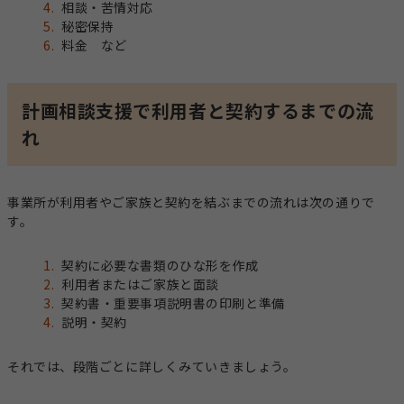
相談・苦情対応
秘密保持
料金 など
計画相談支援で利用者と契約するまでの流
れ
事業所が利用者やご家族と契約を結ぶまでの流れは次の通りで
す。
契約に必要な書類のひな形を作成
利用者またはご家族と面談
契約書・重要事項説明書の印刷と準備
説明・契約
それでは、段階ごとに詳しくみていきましょう。