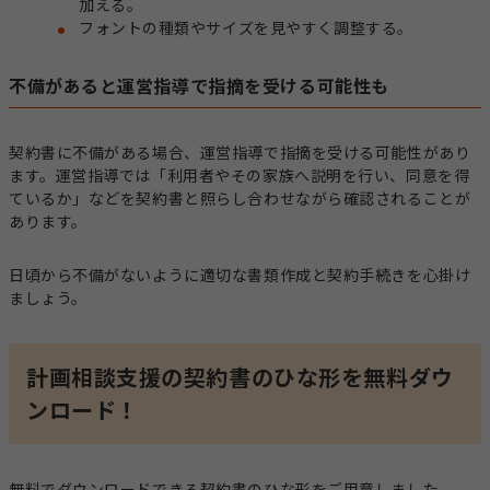
加える。
フォントの種類やサイズを見やすく調整する。
不備があると運営指導で指摘を受ける可能性も
契約書に不備がある場合、運営指導で指摘を受ける可能性があり
ます。運営指導では「利用者やその家族へ説明を行い、同意を得
ているか」などを契約書と照らし合わせながら確認されることが
あります。
日頃から不備がないように適切な書類作成と契約手続きを心掛け
ましょう。
計画相談支援の契約書のひな形を無料ダウ
ンロード！
無料でダウンロードできる契約書のひな形をご用意しました。