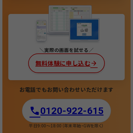
実際の画面を試せる
無料体験に申し込む
お電話でもお問い合わせいただけます
0120-922-615​
平日9:00〜18:00
（年末年始・GWを除く）