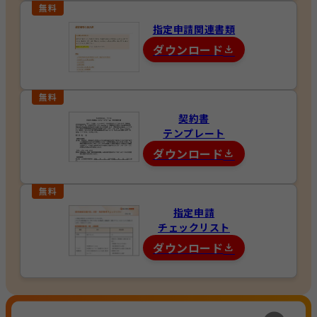
指定申請関連書類
ダウンロード
契約書
テンプレート
ダウンロード
指定申請
チェックリスト
ダウンロード