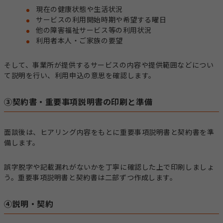
現在の健康状態や生活状況
サービスの利用開始時期や希望する曜日
他の障害福祉サービス等の利用状況
利用者本人・ご家族の要望
そして、事業所が提供するサービスの内容や提供範囲などについ
て説明を行い、利用申込の意思を確認します。
③契約書・重要事項説明書の印刷と準備
面談後は、ヒアリング内容をもとに重要事項説明書と契約書を準
備します。
誤字脱字や記載漏れがないかを丁寧に確認した上で印刷しましょ
う。重要事項説明書と契約書は二部ずつ作成します。
④説明・契約