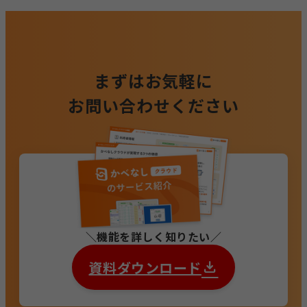
まずはお気軽に
お問い合わせください
機能を詳しく知りたい
資料ダウンロード