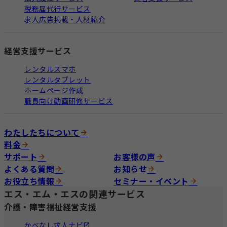
税務届代行サービス
求人広告掲載・人材紹介
経営支援サービス
レンタルスマホ
レンタルタブレット
ホームページ作成
職員向け動画研修サービス
わたしたちについて
料金
サポート
お客様の声
よくある質問
お知らせ
お役立ち情報
セミナー・イベント
エス・エム・エスの関連サービス
介護・障害福祉経営支援
かべなし求人ナビ