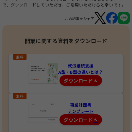
で、ダウンロードしていただき、ご活用いただけると幸いです。
この記事をシェア
開業に関する資料をダウンロード
就労継続支援
A型・B型の違いとは？
ダウンロード
事業計画書
テンプレート
ダウンロード