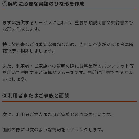
①契約に必要な書類のひな形を作成
まずは提供するサービスに合わせ、重要事項説明書や契約書のひ
な形を作成します。
特に契約書などは重要な書類なため、内容に不安がある場合は所
轄官庁に相談しましょう。
また、利用者・ご家族への説明の際には事業所のパンフレット等
を用いて説明すると理解がスムーズです。事前に用意できるとよ
いでしょう。
②利用者またはご家族と面談
次に、利用者ご本人またはご家族との面談を行います。
面談の際には次のような情報をヒアリングします。