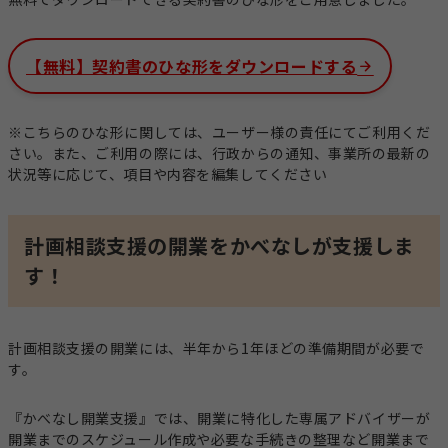
【無料】契約書のひな形をダウンロードする
※こちらのひな形に関しては、ユーザー様の責任にてご利用くだ
さい。また、ご利用の際には、行政からの通知、事業所の最新の
状況等に応じて、項目や内容を編集してください
計画相談支援の開業をかべなしが支援しま
す！
計画相談支援の開業には、半年から1年ほどの準備期間が必要で
す。
『かべなし開業支援』では、開業に特化した専属アドバイザーが
開業までのスケジュール作成や必要な手続きの整理など開業まで