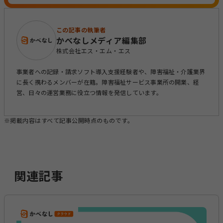
この記事の執筆者
かべなしメディア編集部
株式会社エス・エム・エス
事業者への記録・請求ソフト導入支援経験者や、障害福祉・介護業界
に長く携わるメンバーが在籍。障害福祉サービス事業所の開業、経
営、日々の運営業務に役立つ情報を発信しています。
※掲載内容はすべて記事公開時点のものです。
関連記事