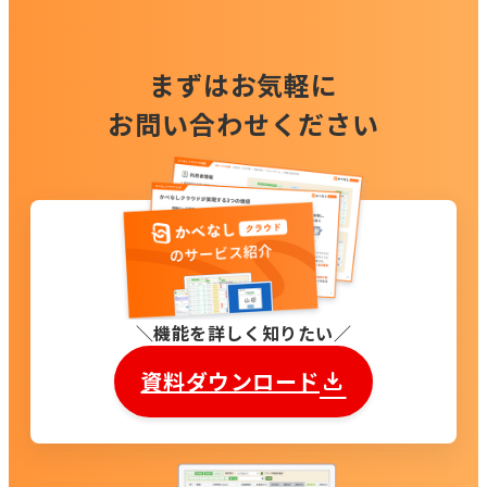
まずはお気軽に
お問い合わせください
機能を詳しく知りたい
資料ダウンロード