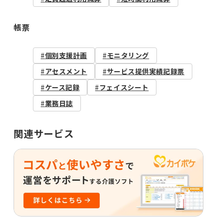
帳票
個別支援計画
モニタリング
アセスメント
サービス提供実績記録票
ケース記録
フェイスシート
業務日誌
関連サービス