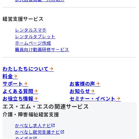
経営支援サービス
レンタルスマホ
レンタルタブレット
ホームページ作成
職員向け動画研修サービス
わたしたちについて
料金
サポート
お客様の声
よくある質問
お知らせ
お役立ち情報
セミナー・イベント
エス・エム・エスの関連サービス
介護・障害福祉経営支援
かべなし求人ナビ
かべなし就労支援ナビ
カイポケ