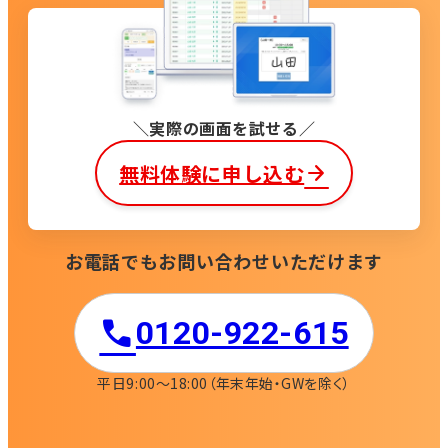
実際の画面を試せる
無料体験に申し込む
お電話でもお問い合わせいただけます
0120-922-615​
平日9:00〜18:00
（年末年始・GWを除く）