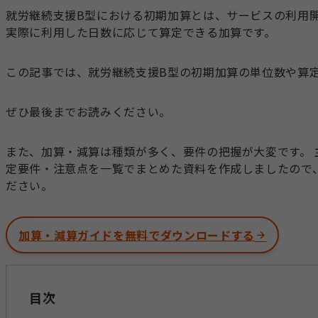
就労継続支援B型における初期加算とは、サービスの利用
実際に利用した日数に応じて算定できる加算です。
この記事では、就労継続支援B型の初期加算の単位数や算
ぜひ最後までお読みください。
また、加算・減算は種類が多く、要件の把握が大変です。
定要件・注意点を一覧でまとめた資料を作成しましたので
ださい。
加算・減算ガイドを無料でダウンロードする
目次