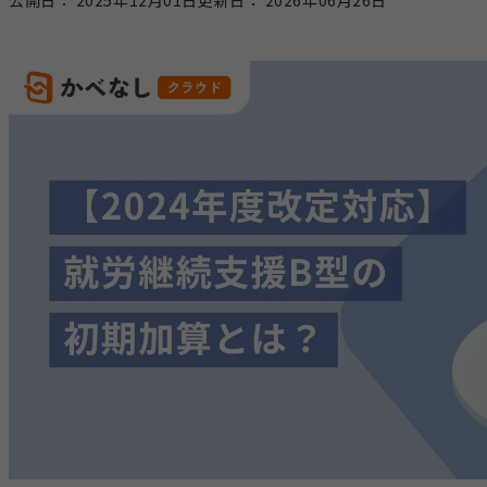
公開日：
2025年12月01日
更新日：
2026年06月26日