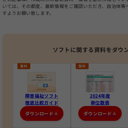
いては、その都度、最新情報をご確認いただき、自治体等
すようお願い致します。
ソフトに関する資料を
ダウ
障害福祉ソフト
2024年度
徹底比較ガイド
単位数表
ダウンロード
ダウンロード