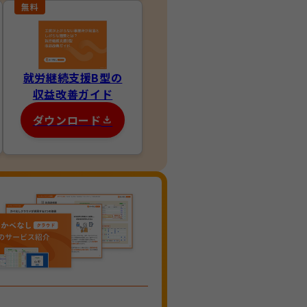
就労継続支援B型の
収益改善ガイド
ダウンロード