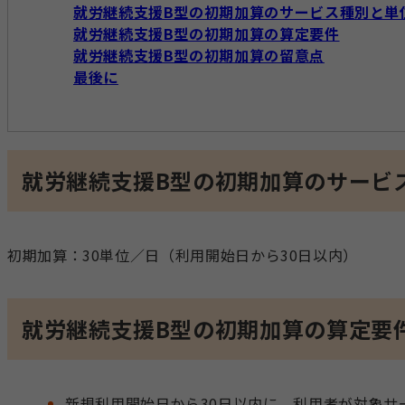
就労継続支援B型の初期加算のサービス種別と単
就労継続支援B型の初期加算の算定要件
就労継続支援B型の初期加算の留意点
最後に
就労継続支援B型の初期加算のサービ
初期加算：30単位／日（利用開始日から30日以内）
就労継続支援B型の初期加算の算定要
新規利用開始日から30日以内に、利用者が対象サ