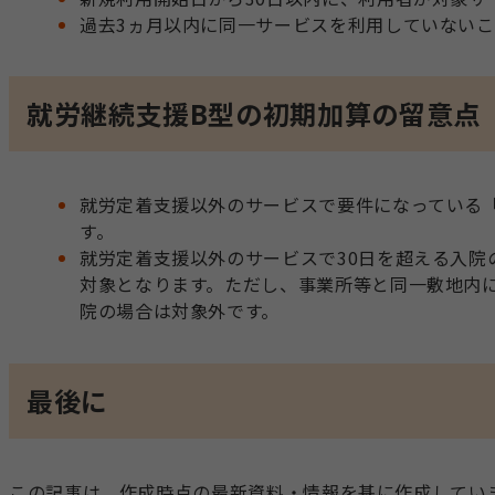
過去3ヵ月以内に同一サービスを利用していない
就労継続支援B型の初期加算の留意点
就労定着支援以外のサービスで要件になっている「
す。
就労定着支援以外のサービスで30日を超える入院
対象となります。ただし、事業所等と同一敷地内
院の場合は対象外です。
最後に
この記事は、作成時点の最新資料・情報を基に作成してい