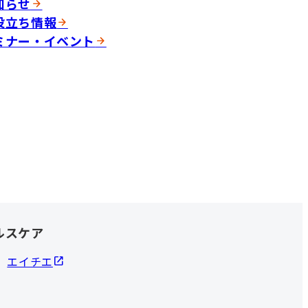
知らせ
役立ち情報
ミナー・イベント
ルスケア
エイチエ