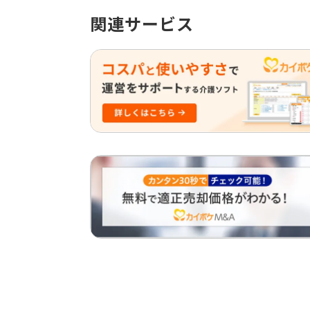
関連サービス