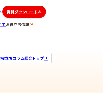
資料ダウンロード
料
いて
お役立ち情報
お役立ちコラム総合トップ