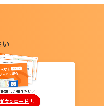
さい
能を詳しく知りたい
ダウンロード