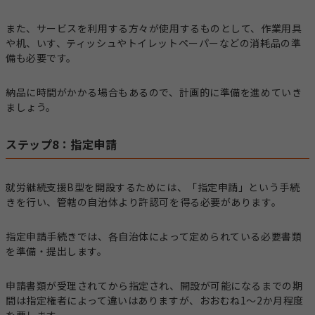
また、サービスを利用する方々が使用するものとして、作業用具
や机、いす、ティッシュやトイレットペーパーなどの消耗品の準
備も必要です。
納品に時間がかかる場合もあるので、計画的に準備を進めていき
ましょう。
ステップ8：指定申請
就労継続支援B型を開設するためには、「指定申請」という手続
きを行い、管轄の自治体より許認可を得る必要があります。
指定申請手続きでは、各自治体によって定められている必要書類
を準備・提出します。
申請書類が受理されてから指定され、開設が可能になるまでの期
間は指定権者によって違いはありますが、おおむね1～2か月程度
を要します。