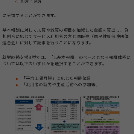
加算・減算
に分類することができます。
基本報酬に対して加算や減算の項目を加減した金額を算出し、負
担割合に応じてサービス利用者の方と国保連（国民健康保険団体
連合会）に対して請求を行うことになります。
就労継続支援B型では、「1.基本報酬」のベースとなる報酬体系に
ついては以下のいずれかを選択することができます。
「平均工賃月額」に応じた報酬体系
「利用者の就労や生産活動への参加等」