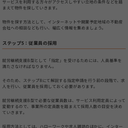
サービスを利用する方々がアクセスしやすい立地の条件などを踏
まえて物件を探していきます。
物件を探す方法として、インターネットや開業予定地域の不動産
会社への相談なども行い、幅広く情報を集めましょう。
ステップ5：従業員の採用
就労継続支援B型として「指定」を受けるためには、人員基準を
満たさなければなりません。
そのため、ステップ8にて解説する指定申請を行う前の段階で、求
人を行い、従業員を採用しておく必要があります。
就労継続支援B型で必要な従業員数は、サービス利用定員によって
変動するので、事業所の定員数を踏まえて採用人数の目安を決め
ていきます。
採用方法としては、ハローワークや求人雑誌のほかに、インター