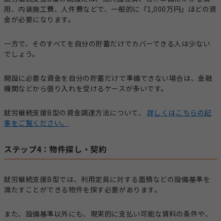
用、内装施工費、人件費などで、一般的に『1,000万円』ほどの資
金が必要になります。
一方で、そのすべてを自分の貯蓄だけでカバーできる人は少ない
でしょう。
開設に必要な資金を自分の貯蓄だけで準備できない場合は、金融
機関などから借り入れを受けるケースが多いです。
就労継続支援B型の資金調達方法について、
詳しくはこちらの記
事をご覧ください。
ステップ4：物件探し・契約
就労継続支援B型では、利用定員に対する面積などの設備基準を
満たすことができる物件を探す必要があります。
また、設備基準以外にも、現実的に支払い可能な賃料の条件や、