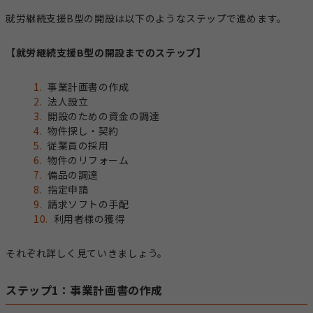
就労継続支援B型の開設は以下のようなステップで進めます。
【就労継続支援B型の開設までのステップ】
事業計画書の作成
法人設立
開設のための資金の調達
物件探し・契約
従業員の採用
物件のリフォーム
備品の調達
指定申請
請求ソフトの手配
利用者様の獲得
それぞれ詳しく見ていきましょう。
ステップ1：事業計画書の作成