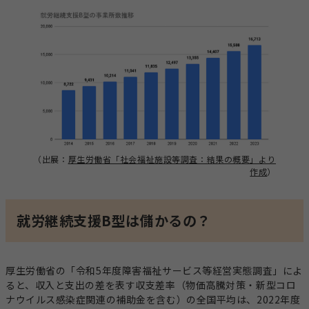
（出展：
厚生労働省「社会福祉施設等調査：結果の概要」より
作成
）
就労継続支援B型は儲かるの？
厚生労働省の「令和5年度障害福祉サービス等経営実態調査」によ
ると、収入と支出の差を表す収支差率（物価高騰対策・新型コロ
ナウイルス感染症関連の補助金を含む）の全国平均は、2022年度