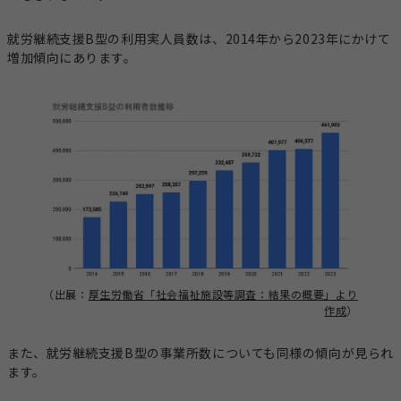
就労継続支援B型の利用実人員数は、2014年から2023年にかけて
増加傾向にあります。
（出展：
厚生労働省「社会福祉施設等調査：結果の概要」より
作成
）
また、就労継続支援B型の事業所数についても同様の傾向が見られ
ます。