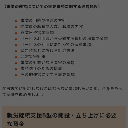
【事業の運営についての重要事項に関する運営規程】
事業の目的や運営の方針
従業員の職種や人数、職務の内容
営業日や営業時間
サービス利用者から受領する費用の種類や金額
サービスの利用にあたっての留意事項
緊急時などにおける対応方法
非常災害対策
事業の対象となる障害の種類
虐待防止のための措置
その他運営に関する重要事項
開設までに対応しなければならない事項も多いため、余裕をもっ
て準備を進めましょう。
就労継続支援B型の開設・立ち上げに必要
な資金