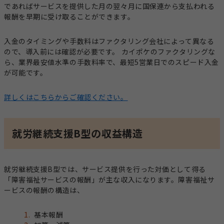
であればサービスを提供した月の翌々月に国保連から支払われる
報酬を早期に受け取ることができます。
入金のタイミングや手数料はファクタリング会社によって異なる
ので、導入前には確認が必要です。 カイポケのファクタリングな
ら、業界最安値水準の手数料率で、最短5営業日でのスピード入金
が可能です。
詳しくはこちらからご確認ください。
就労継続支援B型の収益構造
就労継続支援B型では、サービス提供を行った対価として得る
「障害福祉サービスの報酬」が主な収入になります。障害福祉サ
ービスの報酬の構造は、
基本報酬