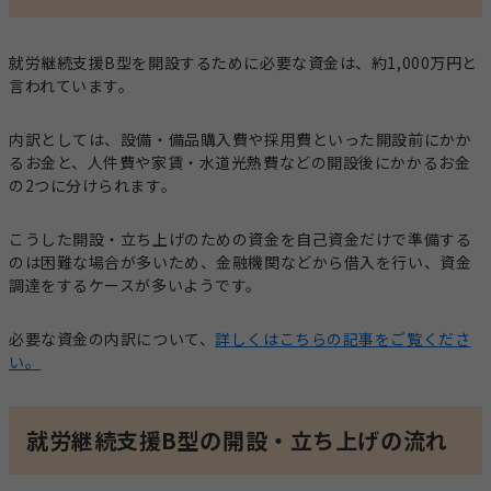
就労継続支援B型を開設するために必要な資金は、約1,000万円と
言われています。
内訳としては、設備・備品購入費や採用費といった開設前にかか
るお金と、人件費や家賃・水道光熱費などの開設後にかかるお金
の2つに分けられます。
こうした開設・立ち上げのための資金を自己資金だけで準備する
のは困難な場合が多いため、金融機関などから借入を行い、資金
調達をするケースが多いようです。
必要な資金の内訳について、
詳しくはこちらの記事をご覧くださ
い。
就労継続支援B型の開設・立ち上げの流れ