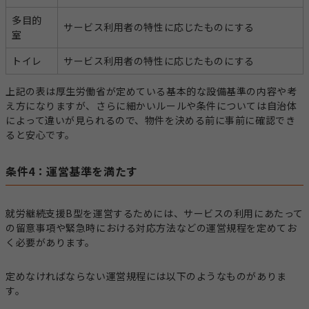
多目的
サービス利用者の特性に応じたものにする
室
トイレ
サービス利用者の特性に応じたものにする
上記の表は厚生労働省が定めている基本的な設備基準の内容や考
え方になりますが、さらに細かいルールや条件については自治体
によって違いが見られるので、物件を決める前に事前に確認でき
ると安心です。
条件4：運営基準を満たす
就労継続支援B型を運営するためには、サービスの利用にあたって
の留意事項や緊急時における対応方法などの運営規程を定めてお
く必要があります。
定めなければならない運営規程には以下のようなものがありま
す。