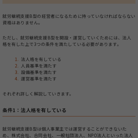
就労継続支援B型の経営者になるために持っていなければならない
資格はありません。
ただし、就労継続支援B型を開設・運営していくためには、法人
格を有した上で3つの条件を満たしている必要があります。
法人格を有している
人員基準を満たす
設備基準を満たす
運営基準を満たす
それぞれ詳しく解説していきます。
条件1：法人格を有している
就労継続支援B型は個人事業主では運営することができないた
め、株式会社、合同会社、一般社団法人、NPO法人といった法人