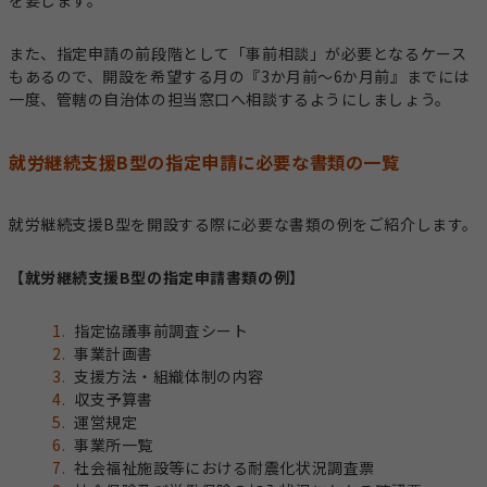
また、指定申請の前段階として「事前相談」が必要となるケース
もあるので、開設を希望する月の『3か月前〜6か月前』までには
一度、管轄の自治体の担当窓口へ相談するようにしましょう。
就労継続支援B型の指定申請に必要な書類の一覧
就労継続支援B型を開設する際に必要な書類の例をご紹介します。
【就労継続支援B型の指定申請書類の例】
指定協議事前調査シート
事業計画書
支援方法・組織体制の内容
収支予算書
運営規定
事業所一覧
社会福祉施設等における耐震化状況調査票