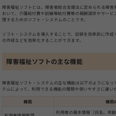
障害福祉ソフトとは、障害者総合支援法に定められる障害
おいて、介護給付費や訓練等給付費等の報酬請求やサービ
理するためのソフト・システムのことです。
ソフト・システムを導入することで、記録を効率的に作成
の作成などを効率化することができます。
障害福祉ソフトの主な機能
障害福祉ソフト・システムの主な機能は以下のようになっ
テムによって、利用できる機能の種類や使いやすさに違い
機能
機能
利用者の基本情報（氏名、年
利用者情報管理