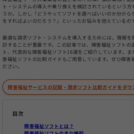
ト・システムの導入や乗り換えを検討されているという方
うか。しかし「どうやってソフトを選べばいいのか分から
をすればよいのだろう？」といったお悩みを抱えているの
最適な請求ソフト・システムを導入するためには、情報を
討することが重要です。この記事では、障害福祉ソフトの
ト、代表的な障害福祉ソフト16選をご紹介しています。ま
害福祉ソフトの比較ガイドもご用意しています。ぜひ障害
ださい。
障害福祉サービスの記録・請求ソフト比較ガイドをダウ
目次
障害福祉ソフトとは？
障害福祉ソフトの主な機能