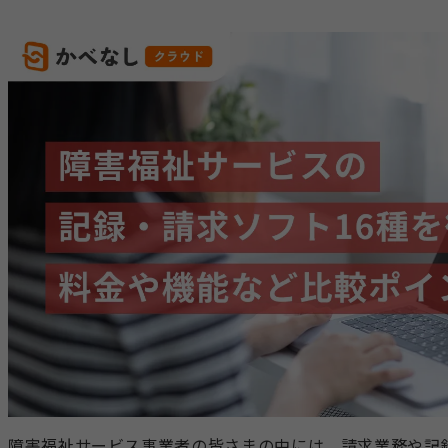
障害福祉サービス事業者の皆さまの中には、請求業務や記