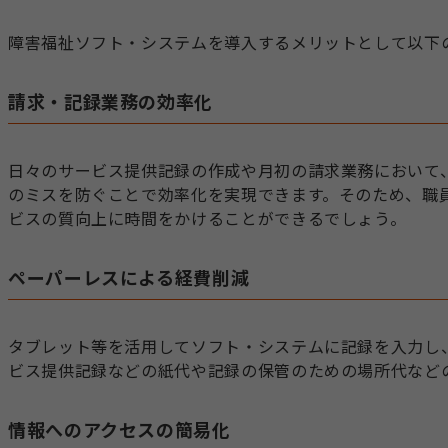
障害福祉ソフト・システムを導入するメリットとして以下
請求・記録業務の効率化
日々のサービス提供記録の作成や月初の請求業務において
のミスを防ぐことで効率化を実現できます。そのため、職
ビスの質向上に時間をかけることができるでしょう。
ペーパーレスによる経費削減
タブレット等を活用してソフト・システムに記録を入力し
ビス提供記録などの紙代や記録の保管のための場所代など
情報へのアクセスの簡易化