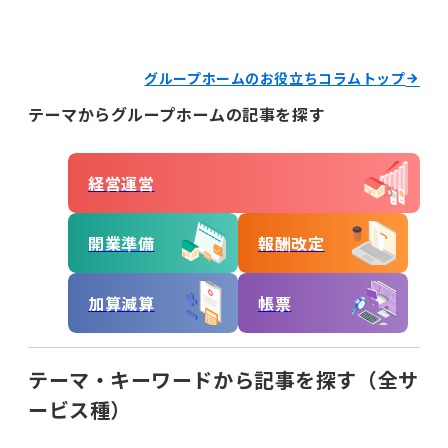
グループホームのお役立ちコラムトップ
テーマからグループホームの記事を探す
経営運営
開業準備
報酬改定
加算減算
帳票
テーマ・キーワードから記事を探す（全サ
ービス種）