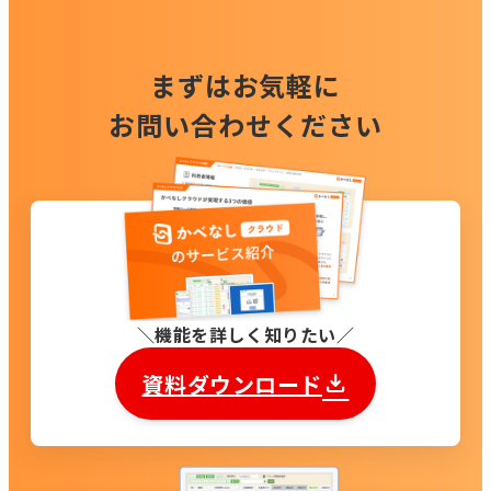
まずはお気軽に
お問い合わせください
機能を詳しく知りたい
資料ダウンロード