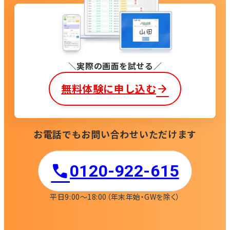
実際の画面を試せる
無料体験に申し込む
お電話でもお問い合わせいただけます
0120-922-615​
平日9:00〜18:00
（年末年始・GWを除く）