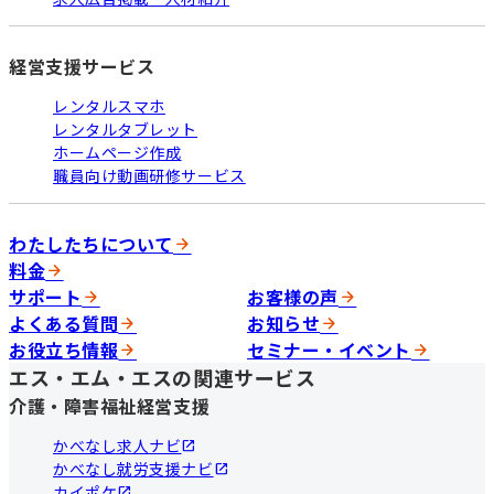
経営支援サービス
レンタルスマホ
レンタルタブレット
ホームページ作成
職員向け動画研修サービス
わたしたちについて
料金
サポート
お客様の声
よくある質問
お知らせ
お役立ち情報
セミナー・イベント
エス・エム・エスの関連サービス
介護・障害福祉経営支援
かべなし求人ナビ
かべなし就労支援ナビ
カイポケ