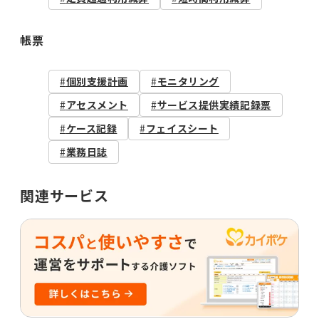
帳票
個別支援計画
モニタリング
アセスメント
サービス提供実績記録票
ケース記録
フェイスシート
業務日誌
関連サービス