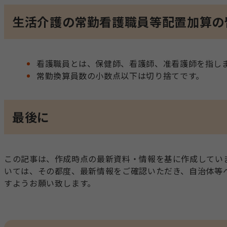
生活介護の常勤看護職員等配置加算の
看護職員とは、保健師、看護師、准看護師を指し
常勤換算員数の小数点以下は切り捨てです。
最後に
この記事は、作成時点の最新資料・情報を基に作成してい
いては、その都度、最新情報をご確認いただき、自治体等
すようお願い致します。