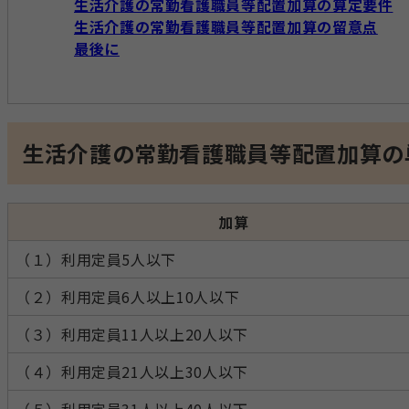
生活介護の常勤看護職員等配置加算の算定要件
生活介護の常勤看護職員等配置加算の留意点
最後に
生活介護の常勤看護職員等配置加算の
加算
（１）利用定員5人以下
（２）利用定員6人以上10人以下
（３）利用定員11人以上20人以下
（４）利用定員21人以上30人以下
（５）利用定員31人以上40人以下