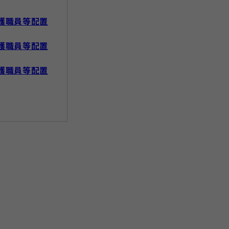
護職員等配置
護職員等配置
護職員等配置