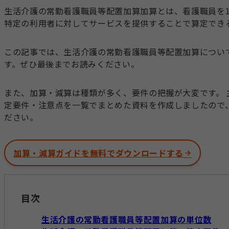
生活介護の常勤看護職員等配置加算加算とは、看護職員を
特定の利用者に対してサービスを提供することで算定でき
この記事では、生活介護の常勤看護職員等配置加算につい
す。ぜひ最後までお読みください。
また、加算・減算は種類が多く、要件の把握が大変です。
定要件・注意点を一覧でまとめた資料を作成しましたので
ださい。
加算・減算ガイドを無料でダウンロードする
目次
生活介護の常勤看護職員等配置加算の単位数