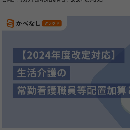
公開日：
2025年10月14日
更新日：
2026年05月20日