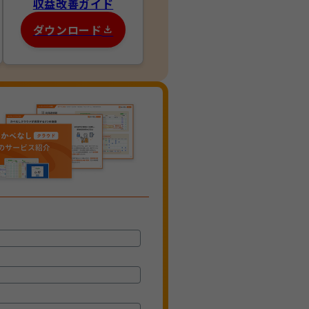
収益改善ガイド
ダウンロード