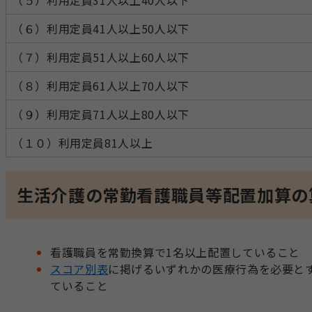
（６）利用定員41人以上50人以下
（７）利用定員51人以上60人以下
（８）利用定員61人以上70人以下
（９）利用定員71人以上80人以下
（１０）利用定員81人以上
生活介護の常勤看護職員等配置加算の
看護職員を常勤換算で1名以上配置していること
スコア別表
に掲げるいずれかの医療行為を必要と
ていること