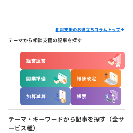
相談支援のお役立ちコラムトップ
テーマから相談支援の記事を探す
経営運営
開業準備
報酬改定
加算減算
帳票
テーマ・キーワードから記事を探す（全サ
ービス種）