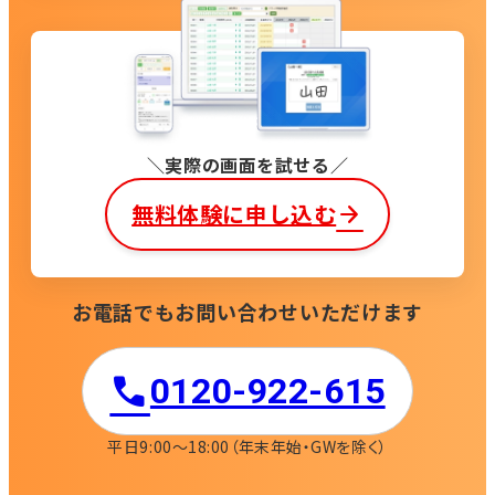
実際の画面を試せる
無料体験に申し込む
お電話でもお問い合わせいただけます
0120-922-615​
平日9:00〜18:00
（年末年始・GWを除く）