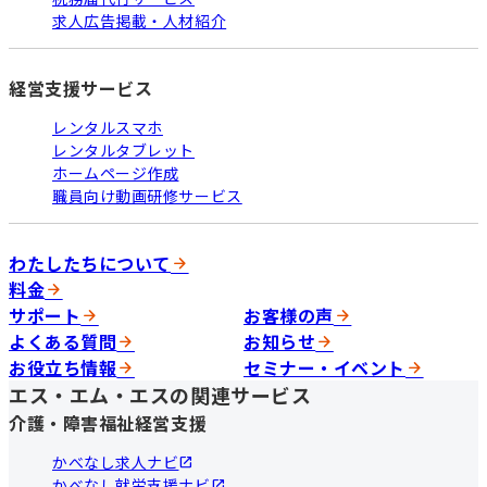
求人広告掲載・人材紹介
経営支援サービス
レンタルスマホ
レンタルタブレット
ホームページ作成
職員向け動画研修サービス
わたしたちについて
料金
サポート
お客様の声
よくある質問
お知らせ
お役立ち情報
セミナー・イベント
エス・エム・エスの関連サービス
介護・障害福祉経営支援
かべなし求人ナビ
かべなし就労支援ナビ