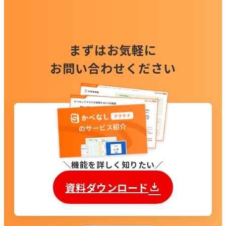
まずはお気軽に
お問い合わせください
機能を詳しく知りたい
資料ダウンロード