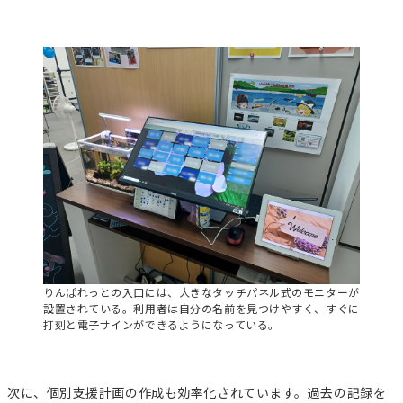
りんぱれっとの入口には、大きなタッチパネル式のモニターが
設置されている。利用者は自分の名前を見つけやすく、すぐに
打刻と電子サインができるようになっている。
次に、個別支援計画の作成も効率化されています。過去の記録を