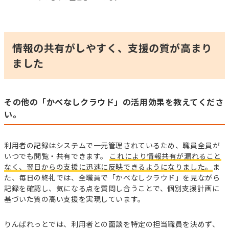
情報の共有がしやすく、支援の質が高まり
ました
その他の「かべなしクラウド」の活用効果を教えてくださ
い。
利用者の記録はシステムで一元管理されているため、職員全員が
いつでも閲覧・共有できます。
これにより情報共有が漏れること
なく、翌日からの支援に迅速に反映できるようになりました。
ま
た、毎日の終礼では、全職員で「かべなしクラウド」を見ながら
記録を確認し、気になる点を質問し合うことで、個別支援計画に
基づいた質の高い支援を実現しています。
りんぱれっとでは、利用者との面談を特定の担当職員を決めず、