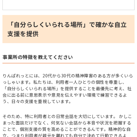
「自分らしくいられる場所」で確かな自立
支援を提供
事業所の特徴を教えてください
りんぱれっとには、20代から30代の精神障害のある方が多くいら
っしゃいます。私たちは、利用者一人ひとりの個性を尊重し、
「自分らしくいられる場所」を提供することを最優先に考え、社
会に出る前に意思表示や意見を伝えやすい環境で練習できるよ
う、日々の支援を重視しています。
そのため、特に利用者との日常会話を大切にしています。 かしこ
まった面談だけでなく、何気ない会話から本音や状況を把握する
ことで、個別支援の質を高めることができるんです。精神的な自
立、つまり利用者が親元を離れても自分で決めて行動できるよ