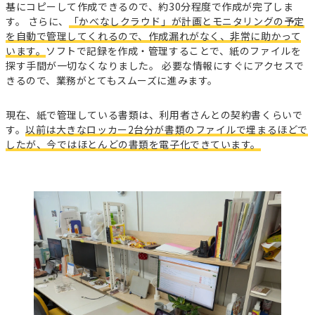
基にコピーして作成できるので、約30分程度で作成が完了しま
す。 さらに、
「かべなしクラウド」が計画とモニタリングの予定
を自動で管理してくれるので、作成漏れがなく、非常に助かって
います。
ソフトで記録を作成・管理することで、紙のファイルを
探す手間が一切なくなりました。 必要な情報にすぐにアクセスで
きるので、業務がとてもスムーズに進みます。
現在、紙で管理している書類は、利用者さんとの契約書くらいで
す。
以前は大きなロッカー2台分が書類のファイルで埋まるほどで
したが、今ではほとんどの書類を電子化できています。