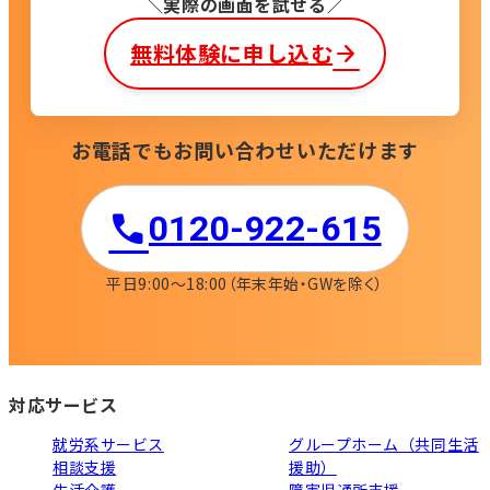
実際の画面を試せる
無料体験に申し込む
お電話でもお問い合わせいただけます
0120-922-615​
平日9:00〜18:00
（年末年始・GWを除く）
対応サービス
就労系サービス
グループホーム（共同生活
相談支援
援助）
生活介護
障害児通所支援