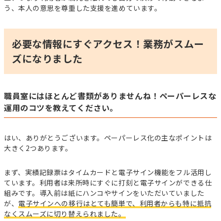
う、本人の意思を尊重した支援を進めています。
必要な情報にすぐアクセス！業務がスムー
ズになりました
職員室にはほとんど書類がありませんね！ペーパーレスな
運用のコツを教えてください。
はい、ありがとうございます。ペーパーレス化の主なポイントは
大きく2つあります。
まず、実績記録票はタイムカードと電子サイン機能をフル活用し
ています。利用者は来所時にすぐに打刻と電子サインができる仕
組みです。導入前は紙にハンコやサインをいただいていました
が、
電子サインへの移行はとても簡単で、利用者からも特に抵抗
なくスムーズに切り替えられました。