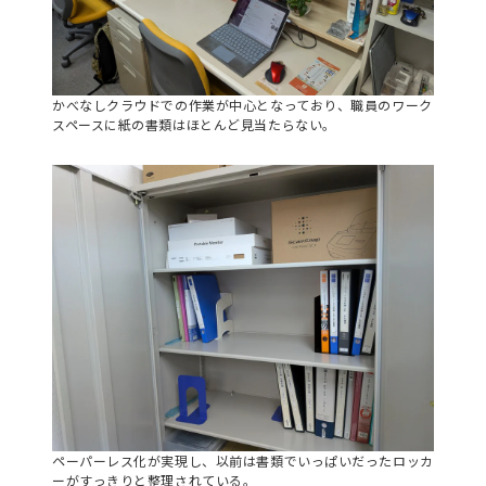
かべなしクラウドでの作業が中心となっており、職員のワーク
スペースに紙の書類はほとんど見当たらない。
ペーパーレス化が実現し、以前は書類でいっぱいだったロッカ
ーがすっきりと整理されている。