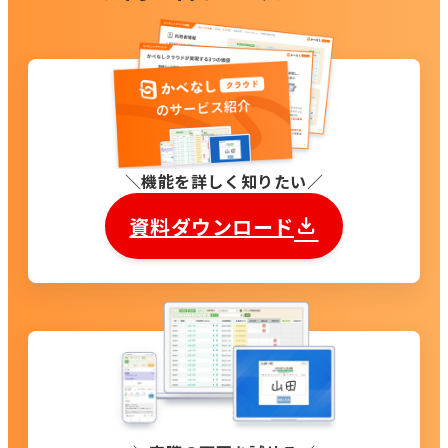
機能を詳しく知りたい
資料ダウンロード