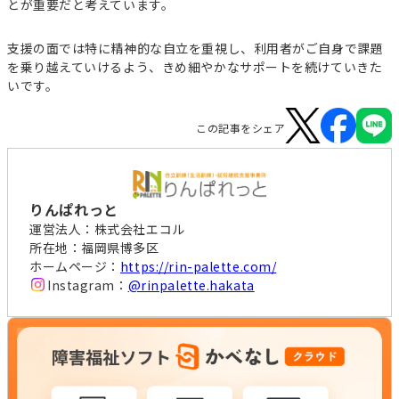
とが重要だと考えています。
支援の面では特に精神的な自立を重視し、利用者がご自身で課題
を乗り越えていけるよう、きめ細やかなサポートを続けていきた
いです。
この記事をシェア
りんぱれっと
運営法人：株式会社エコル
所在地：福岡県博多区
ホームページ：
https://rin-palette.com/
Instagram：
@rinpalette.hakata