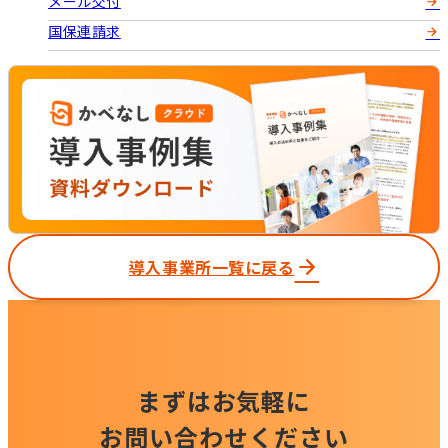
メール交付
国保連請求
導入事業所一覧に戻る
まずはお気軽に
お問い合わせください