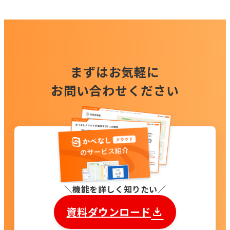
まずはお気軽に
お問い合わせください
機能を詳しく知りたい
資料ダウンロード