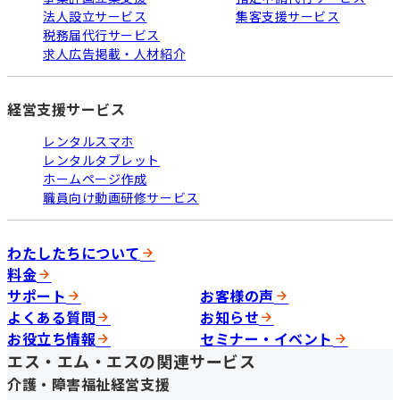
法人設立サービス
集客支援サービス
税務届代行サービス
求人広告掲載・人材紹介
経営支援サービス
レンタルスマホ
レンタルタブレット
ホームページ作成
職員向け動画研修サービス
わたしたちについて
料金
サポート
お客様の声
よくある質問
お知らせ
お役立ち情報
セミナー・イベント
エス・エム・エスの関連サービス
介護・障害福祉経営支援