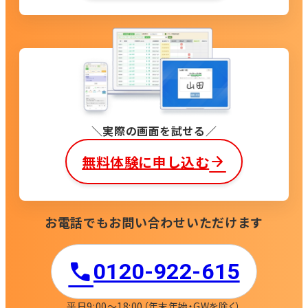
実際の画面を試せる
無料体験に申し込む
お電話でもお問い合わせいただけます
0120-922-615​
平日9:00〜18:00
（年末年始・GWを除く）