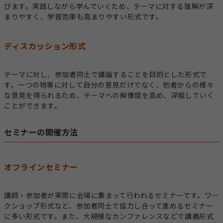
びます。実践しながら学んでいくため、テーマに対する理解が深
まりやすく、学習効果も高まりやすい形式です。
ディスカッション形式
テーマに対し、参加者同士で議論することを目的とした形式で
す。一つの物事に対して自分の意見だけでなく、他者からの様々
な意見を得られるため、テーマへの解像度を高め、深堀していく
ことができます。
セミナーの開催方法
オフラインセミナー
講師・参加者が実際に会場に集まって行われるセミナーです。ワー
クショップ形式など、参加者同士で協力し合って進めるセミナー
に多い形式です。また、大規模なカンファレンスなどで講義形式