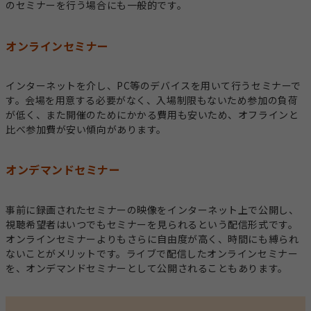
のセミナーを行う場合にも一般的です。
オンラインセミナー
インターネットを介し、PC等のデバイスを用いて行うセミナーで
す。会場を用意する必要がなく、入場制限もないため参加の負荷
が低く、また開催のためにかかる費用も安いため、オフラインと
比べ参加費が安い傾向があります。
オンデマンドセミナー
事前に録画されたセミナーの映像をインターネット上で公開し、
視聴希望者はいつでもセミナーを見られるという配信形式です。
オンラインセミナーよりもさらに自由度が高く、時間にも縛られ
ないことがメリットです。ライブで配信したオンラインセミナー
を、オンデマンドセミナーとして公開されることもあります。