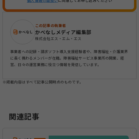
個人情報の取扱い
に同意してお申し込みください
この記事の執筆者
かべなしメディア編集部
株式会社エス・エム・エス
事業者への記録・請求ソフト導入支援経験者や、障害福祉・介護業界
に長く携わるメンバーが在籍。障害福祉サービス事業所の開業、経
営、日々の運営業務に役立つ情報を発信しています。
※掲載内容はすべて記事公開時点のものです。
関連記事