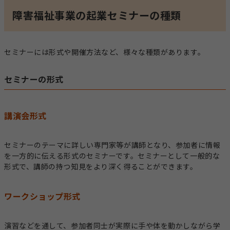
障害福祉事業の起業セミナーの種類
セミナーには形式や開催方法など、様々な種類があります。
セミナーの形式
講演会形式
セミナーのテーマに詳しい専門家等が講師となり、参加者に情報
を一方的に伝える形式のセミナーです。セミナーとして一般的な
形式で、講師の持つ知見をより深く得ることができます。
ワークショップ形式
演習などを通して、参加者同士が実際に手や体を動かしながら学