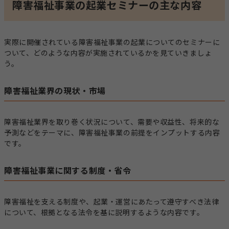
障害福祉事業の起業セミナーの主な内容
実際に開催されている障害福祉事業の起業についてのセミナーに
ついて、どのような内容が実施されているかを見ていきましょ
う。
障害福祉業界の現状・市場
障害福祉業界を取り巻く状況について、需要や収益性、将来的な
予測などをテーマに、障害福祉事業の前提をインプットする内容
です。
障害福祉事業に関する制度・省令
障害福祉を支える制度や、起業・運営にあたって遵守すべき法律
について、根拠となる法令を基に説明するような内容です。