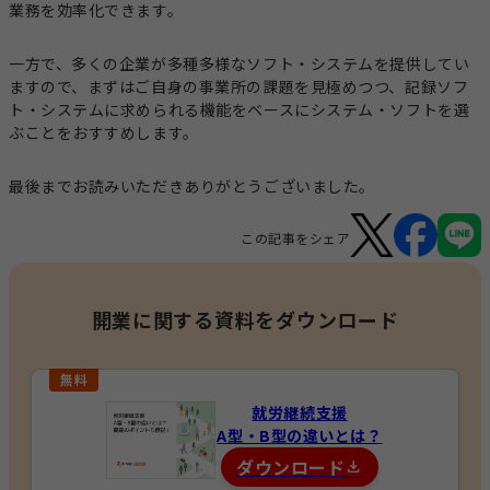
業務を効率化できます。
一方で、多くの企業が多種多様なソフト・システムを提供してい
ますので、まずはご自身の事業所の課題を見極めつつ、記録ソフ
ト・システムに求められる機能をベースにシステム・ソフトを選
ぶことをおすすめします。
最後までお読みいただきありがとうございました。
この記事をシェア
開業に関する資料をダウンロード
就労継続支援
A型・B型の違いとは？
ダウンロード