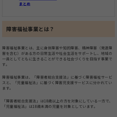
まとめ
障害福祉事業とは？
障害福祉事業とは、主に身体障害や知的障害、精神障害（発達障
害を含む）がある方の日常生活や社会生活をサポートし、地域の
一員としてともに生きることができる社会づくりを目指す事業で
す。
障害福祉事業は、「障害者総合支援法」に基づく障害福祉サービ
スと、「児童福祉法」に基づく障害児支援サービスに分かれてい
ます。
「障害者総合支援法」は18歳以上の方を対象にしている一方で、
「児童福祉法」は18歳未満の児童を対象としています。