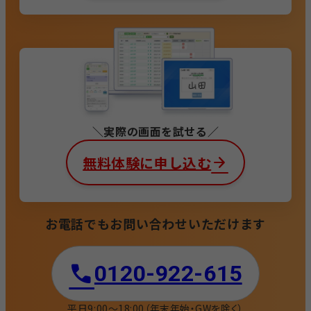
実際の画面を試せる
無料体験に申し込む
お電話でもお問い合わせいただけます
0120-922-615​
平日9:00〜18:00
（年末年始・GWを除く）