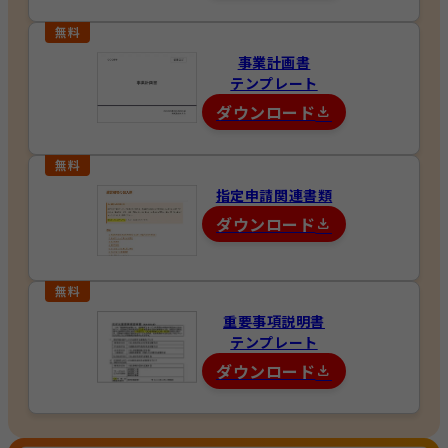
事業計画書
テンプレート
ダウンロード
指定申請関連書類
ダウンロード
重要事項説明書
テンプレート
ダウンロード