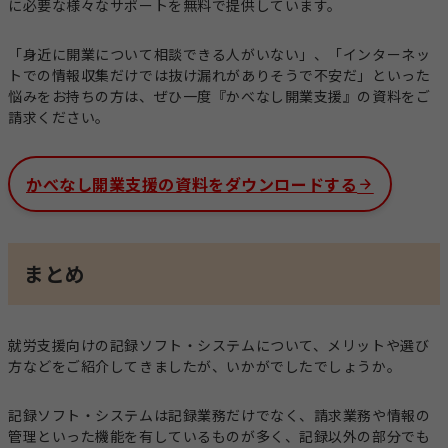
に必要な様々なサポートを無料で提供しています。
「身近に開業について相談できる人がいない」、「インターネッ
トでの情報収集だけでは抜け漏れがありそうで不安だ」といった
悩みをお持ちの方は、ぜひ一度『かべなし開業支援』の資料をご
請求ください。
かべなし開業支援の資料をダウンロードする
まとめ
就労支援向けの記録ソフト・システムについて、メリットや選び
方などをご紹介してきましたが、いかがでしたでしょうか。
記録ソフト・システムは記録業務だけでなく、請求業務や情報の
管理といった機能を有しているものが多く、記録以外の部分でも