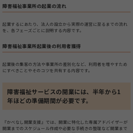
障害福祉事業所の起業の流れ
起業するにあたり、法人の設立から実際の運営に至るまでの流れ
を、各フェーズごとに説明する内容です。
障害福祉事業所起業後の利用者獲得
起業後の集客の方法や事業所の差別化など、利用者を増やすため
にすべきことやそのコツを共有する内容です。
障害福祉サービスの開業には、半年から1
年ほどの準備期間が必要です。
『かべなし開業支援』では、開業に特化した専属アドバイザーが
開業までのスケジュール作成や必要な手続きの整理など開業まで