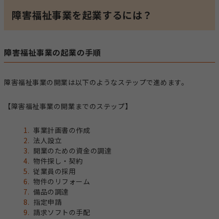
障害福祉事業を起業するには？
障害福祉事業の起業の手順
障害福祉事業の開業は以下のようなステップで進めます。
【障害福祉事業の開業までのステップ】
事業計画書の作成
法人設立
開業のための資金の調達
物件探し・契約
従業員の採用
物件のリフォーム
備品の調達
指定申請
請求ソフトの手配