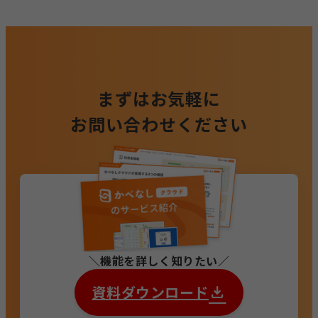
まずはお気軽に
お問い合わせください
機能を詳しく知りたい
資料ダウンロード