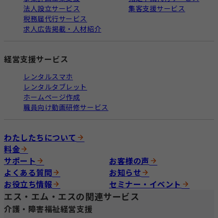
法人設立サービス
集客支援サービス
税務届代行サービス
求人広告掲載・人材紹介
経営支援サービス
レンタルスマホ
レンタルタブレット
ホームページ作成
職員向け動画研修サービス
わたしたちについて
料金
サポート
お客様の声
よくある質問
お知らせ
お役立ち情報
セミナー・イベント
エス・エム・エスの関連サービス
介護・障害福祉経営支援