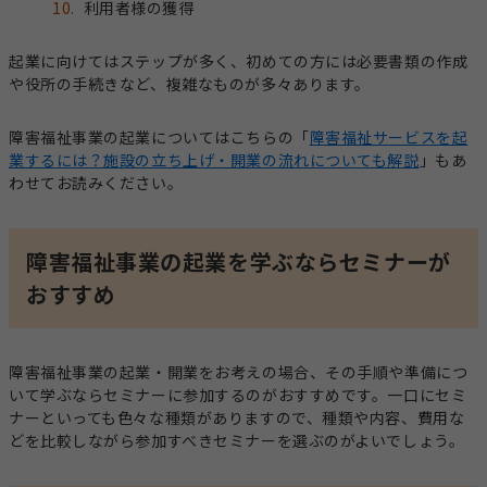
利用者様の獲得
起業に向けてはステップが多く、初めての方には必要書類の作成
や役所の手続きなど、複雑なものが多々あります。
障害福祉事業の起業についてはこちらの「
障害福祉サービスを起
業するには？施設の立ち上げ・開業の流れについても解説
」もあ
わせてお読みください。
障害福祉事業の起業を学ぶならセミナーが
おすすめ
障害福祉事業の起業・開業をお考えの場合、その手順や準備につ
いて学ぶならセミナーに参加するのがおすすめです。一口にセミ
ナーといっても色々な種類がありますので、種類や内容、費用な
どを比較しながら参加すべきセミナーを選ぶのがよいでしょう。