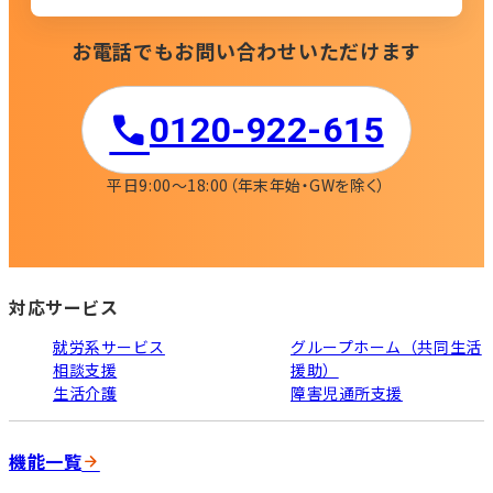
お電話でもお問い合わせいただけます
0120-922-615​
平日9:00〜18:00
（年末年始・GWを除く）
対応サービス
就労系サービス
グループホーム（共同生活
相談支援
援助）
生活介護
障害児通所支援
機能一覧