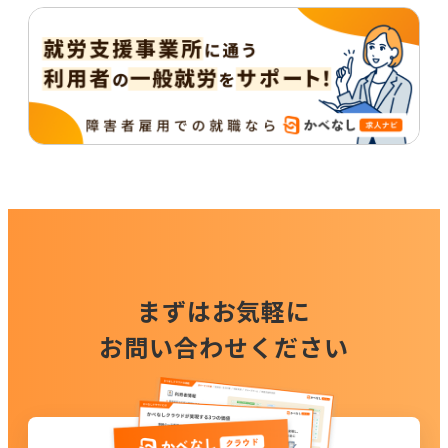
まずはお気軽に
お問い合わせください