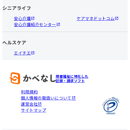
シニアライフ
安心介護
ケアマネドットコム
安心介護紹介センター
ヘルスケア
エイチエ
障害福祉に特化した
記録・請求ソフト
利用規約
個人情報の取扱いについて
運営会社
サイトマップ