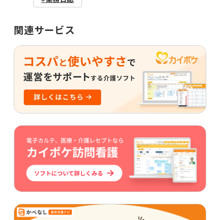
関連サービス