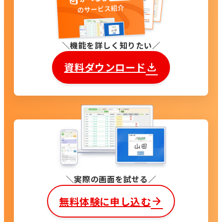
機能を詳しく知りたい
資料ダウンロード
実際の画面を試せる
無料体験に申し込む